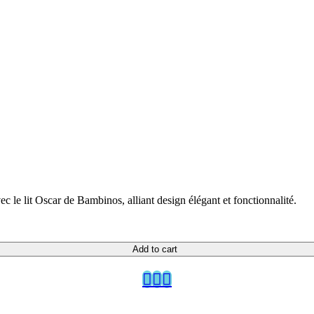
 le lit Oscar de Bambinos, alliant design élégant et fonctionnalité.
Add to cart