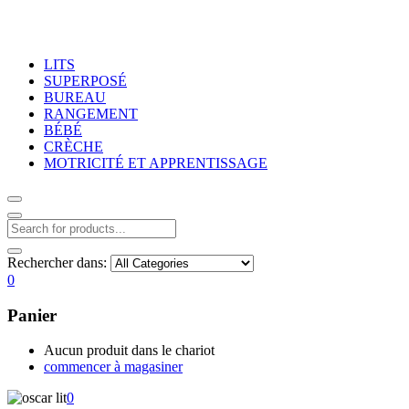
LITS
SUPERPOSÉ
BUREAU
RANGEMENT
BÉBÉ
CRÈCHE
MOTRICITÉ ET APPRENTISSAGE
Rechercher dans:
0
Panier
Aucun produit dans le chariot
commencer à magasiner
0