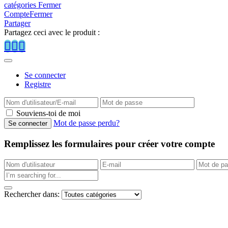
catégories
Fermer
Compte
Fermer
Partager
Partagez ceci avec le produit :
Se connecter
Registre
Souviens-toi de moi
Mot de passe perdu?
Remplissez les formulaires pour créer votre compte
Rechercher dans: