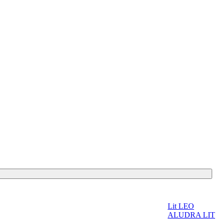
Lit LEO
ALUDRA LIT