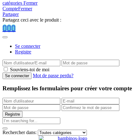
catégories
Fermer
Compte
Fermer
Partager
Partagez ceci avec le produit :
Se connecter
Registre
Souviens-toi de moi
Mot de passe perdu?
Remplissez les formulaires pour créer votre compte
Rechercher dans: