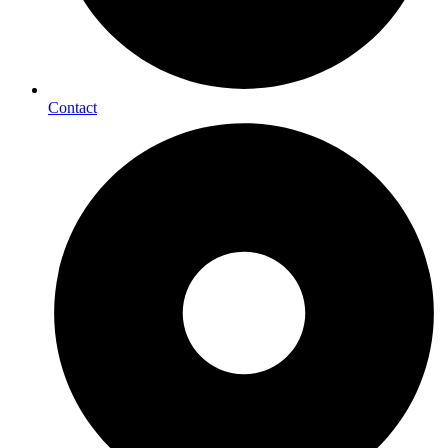
Contact