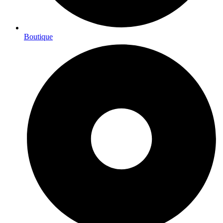
Boutique