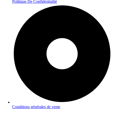
Politique De Confidentialité
Conditions générales de vente