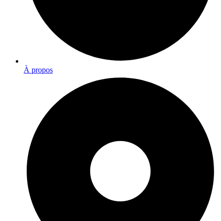
À propos