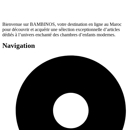
Bienvenue sur BAMBINOS, votre destination en ligne au Maroc
pour découvrir et acquérir une sélection exceptionnelle d’articles
dédiés à l’univers enchanté des chambres d’enfants modernes.
Navigation