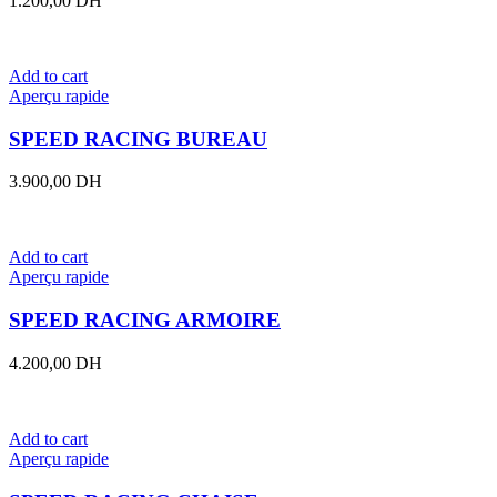
1.200,00
DH
Add to cart
Aperçu rapide
SPEED RACING BUREAU
3.900,00
DH
Add to cart
Aperçu rapide
SPEED RACING ARMOIRE
4.200,00
DH
Add to cart
Aperçu rapide