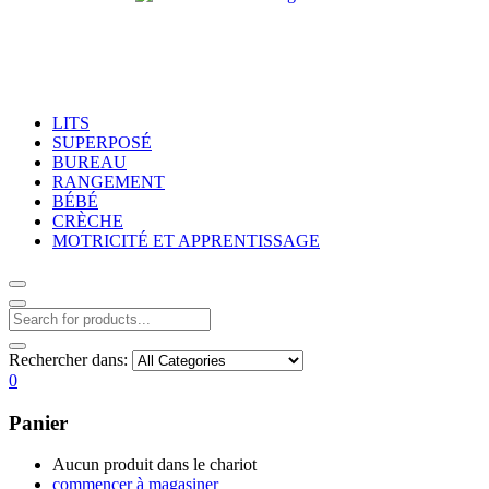
LITS
SUPERPOSÉ
BUREAU
RANGEMENT
BÉBÉ
CRÈCHE
MOTRICITÉ ET APPRENTISSAGE
Rechercher dans:
0
Panier
Aucun produit dans le chariot
commencer à magasiner