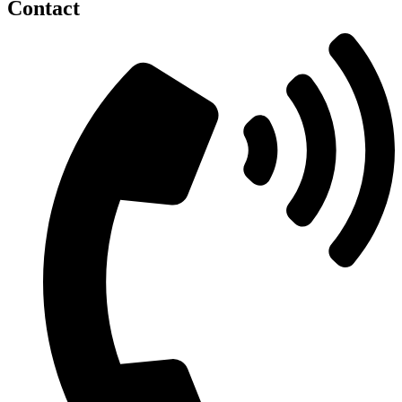
Contact