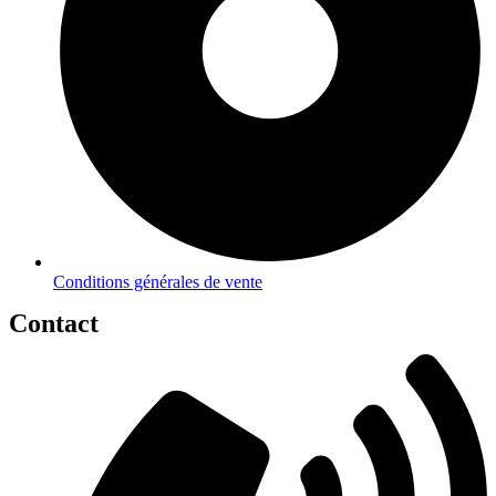
Conditions générales de vente
Contact