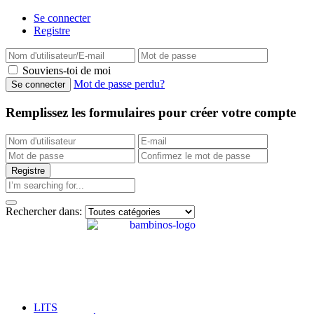
Se connecter
Registre
Souviens-toi de moi
Mot de passe perdu?
Remplissez les formulaires pour créer votre compte
Rechercher dans:
LITS