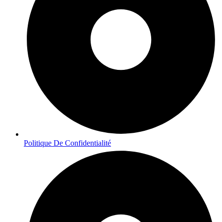
Politique De Confidentialité