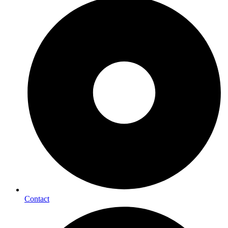
Contact