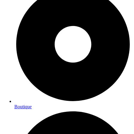
Boutique