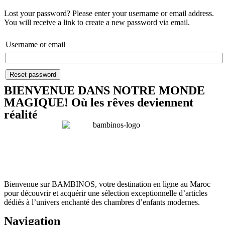
Lost your password? Please enter your username or email address.
You will receive a link to create a new password via email.
Username or email
Reset password
BIENVENUE DANS NOTRE MONDE
MAGIQUE! Où les rêves deviennent
réalité
Bienvenue sur BAMBINOS, votre destination en ligne au Maroc
pour découvrir et acquérir une sélection exceptionnelle d’articles
dédiés à l’univers enchanté des chambres d’enfants modernes.
Navigation