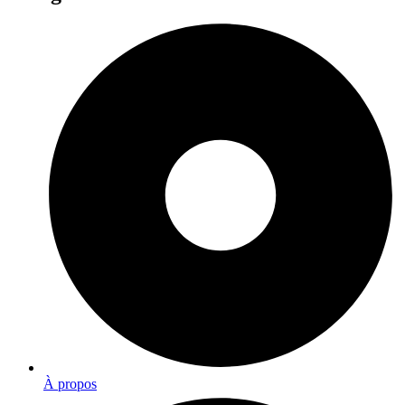
À propos