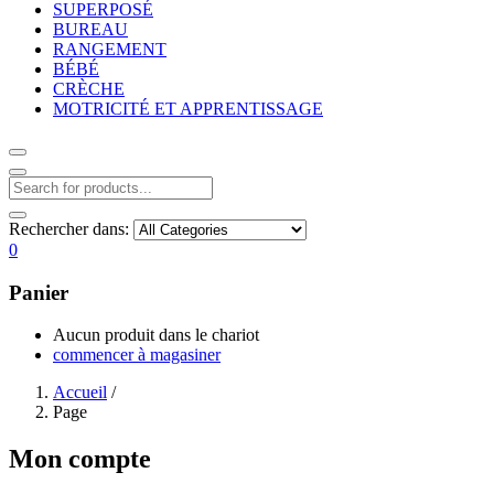
SUPERPOSÉ
BUREAU
RANGEMENT
BÉBÉ
CRÈCHE
MOTRICITÉ ET APPRENTISSAGE
Rechercher dans:
0
Panier
Aucun produit dans le chariot
commencer à magasiner
Accueil
/
Page
Mon compte