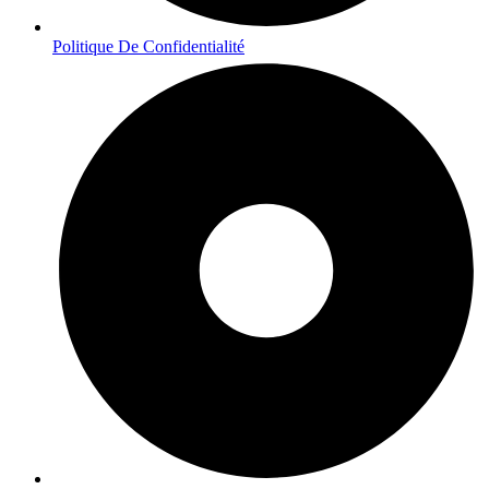
Politique De Confidentialité