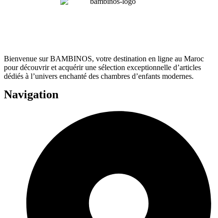
Bienvenue sur BAMBINOS, votre destination en ligne au Maroc
pour découvrir et acquérir une sélection exceptionnelle d’articles
dédiés à l’univers enchanté des chambres d’enfants modernes.
Navigation