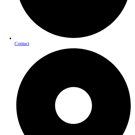
Contact