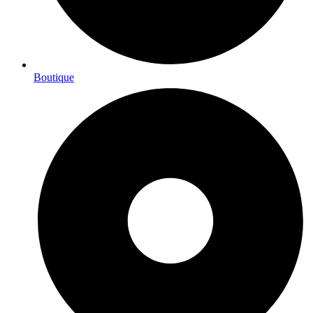
Boutique