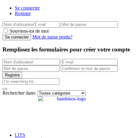
Se connecter
Registre
Souviens-toi de moi
Mot de passe perdu?
Remplissez les formulaires pour créer votre compte
Rechercher dans:
LITS