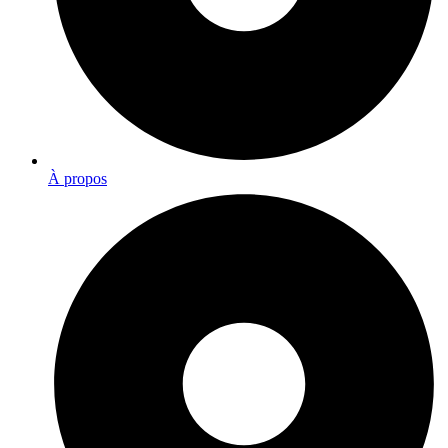
À propos