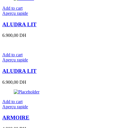
Add to cart
Aperçu rapide
ALUDRA LIT
6.900,00
DH
Add to cart
Aperçu rapide
ALUDRA LIT
6.900,00
DH
Add to cart
Aperçu rapide
ARMOIRE