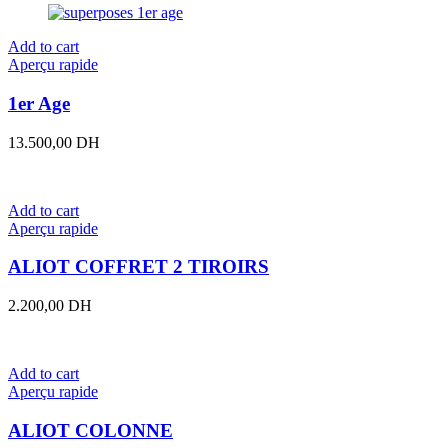
Add to cart
Aperçu rapide
1er Age
13.500,00
DH
Add to cart
Aperçu rapide
ALIOT COFFRET 2 TIROIRS
2.200,00
DH
Add to cart
Aperçu rapide
ALIOT COLONNE