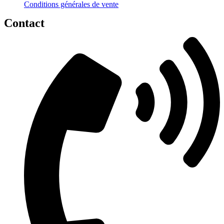
Conditions générales de vente
Contact