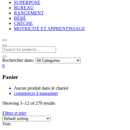
SUPERPOSÉ
BUREAU
RANGEMENT
BÉBÉ
CRÈCHE
MOTRICITÉ ET APPRENTISSAGE
Rechercher dans:
0
Panier
Aucun produit dans le chariot
commencer à magasiner
Showing 1–12 of 279 results
Filtrer et trier
Voir: