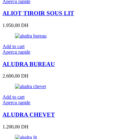
Aperçu rapide
ALIOT TIROIR SOUS LIT
1.950,00
DH
Add to cart
Aperçu rapide
ALUDRA BUREAU
2.600,00
DH
Add to cart
Aperçu rapide
ALUDRA CHEVET
1.200,00
DH