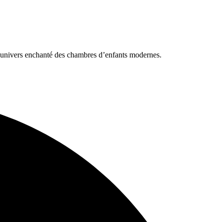
l’univers enchanté des chambres d’enfants modernes.