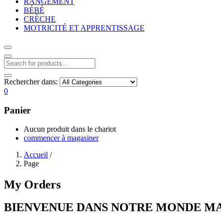
RANGEMENT
BÉBÉ
CRÈCHE
MOTRICITÉ ET APPRENTISSAGE
Rechercher dans:
0
Panier
Aucun produit dans le chariot
commencer à magasiner
Accueil
/
Page
My Orders
BIENVENUE DANS NOTRE MONDE MAGIQUE