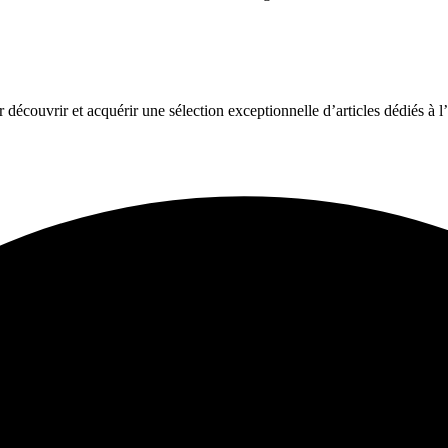
couvrir et acquérir une sélection exceptionnelle d’articles dédiés à 