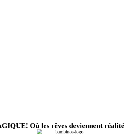
! Où les rêves deviennent réalité