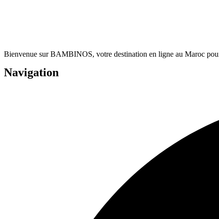
Bienvenue sur BAMBINOS, votre destination en ligne au Maroc pour dé
Navigation