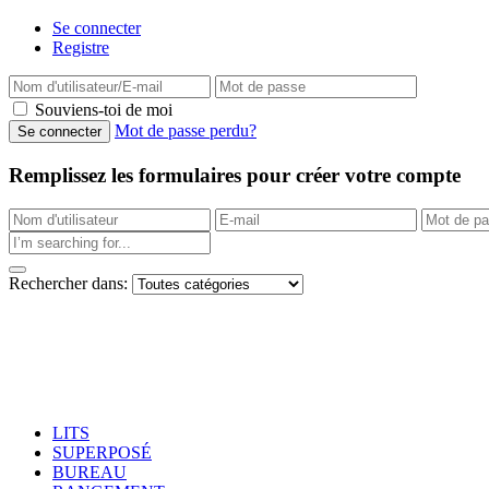
Se connecter
Registre
Souviens-toi de moi
Mot de passe perdu?
Remplissez les formulaires pour créer votre compte
Rechercher dans:
LITS
SUPERPOSÉ
BUREAU