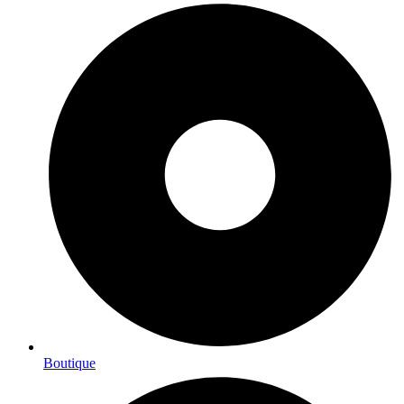
Boutique