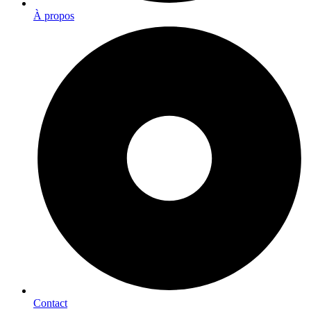
À propos
Contact