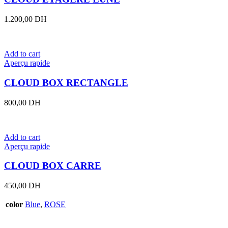
1.200,00
DH
Add to cart
Aperçu rapide
CLOUD BOX RECTANGLE
800,00
DH
Add to cart
Aperçu rapide
CLOUD BOX CARRE
450,00
DH
color
Blue
,
ROSE