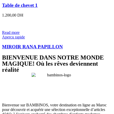
Table de chevet 1
1.200,00
DH
Read more
Aperçu rapide
MIROIR RANA PAPILLON
BIENVENUE DANS NOTRE MONDE
MAGIQUE! Où les rêves deviennent
réalité
Bienvenue sur BAMBINOS, votre destination en ligne au Maroc
pour découvrir et acquérir une sélection exceptionnelle d’articles