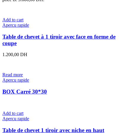
Add to cart
Aperçu rapide
Table de chevet à 1 tiroir avec face en forme de
coupe
1.200,00
DH
Read more
Aperçu rapide
BOX Carré 30*30
Add to cart
Aperçu rapide
Table de chevet 1 tiroir avec niche en haut