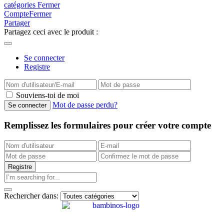
catégories
Fermer
Compte
Fermer
Partager
Partagez ceci avec le produit :
Se connecter
Registre
Souviens-toi de moi
Mot de passe perdu?
Remplissez les formulaires pour créer votre compte
Rechercher dans: