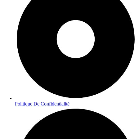
Politique De Confidentialité