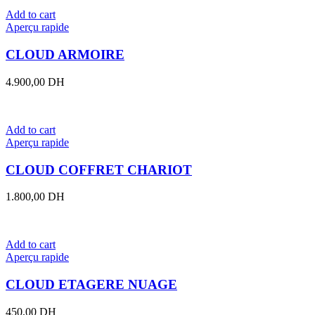
Add to cart
Aperçu rapide
CLOUD ARMOIRE
4.900,00
DH
Add to cart
Aperçu rapide
CLOUD COFFRET CHARIOT
1.800,00
DH
Add to cart
Aperçu rapide
CLOUD ETAGERE NUAGE
450,00
DH