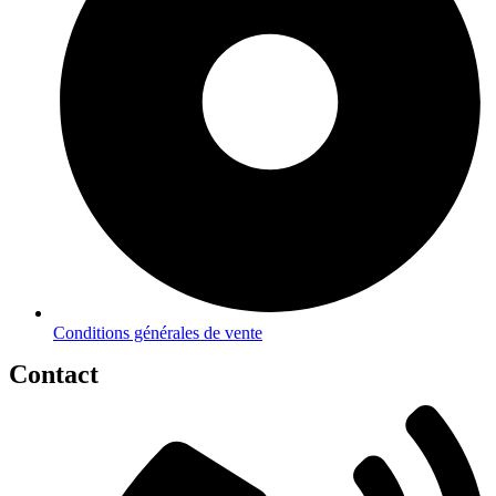
Conditions générales de vente
Contact