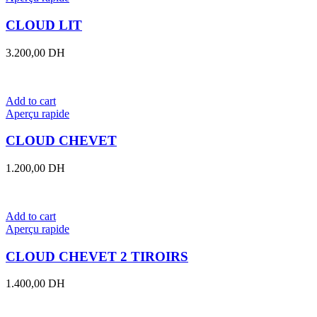
CLOUD LIT
3.200,00
DH
Add to cart
Aperçu rapide
CLOUD CHEVET
1.200,00
DH
Add to cart
Aperçu rapide
CLOUD CHEVET 2 TIROIRS
1.400,00
DH