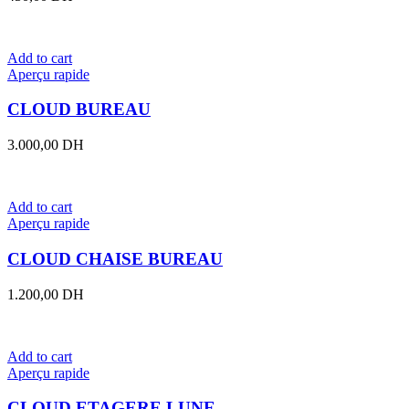
Add to cart
Aperçu rapide
CLOUD BUREAU
3.000,00
DH
Add to cart
Aperçu rapide
CLOUD CHAISE BUREAU
1.200,00
DH
Add to cart
Aperçu rapide
CLOUD ETAGERE LUNE