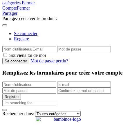
catégories
Fermer
Compte
Fermer
Partager
Partagez ceci avec le produit :
Se connecter
Registre
Souviens-toi de moi
Mot de passe perdu?
Remplissez les formulaires pour créer votre compte
Rechercher dans: