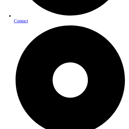
Contact