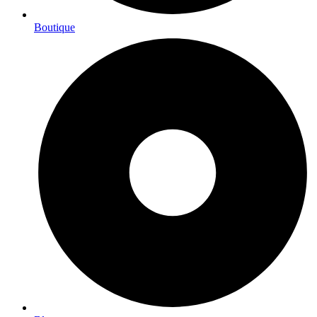
Boutique