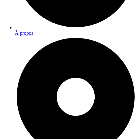
À propos