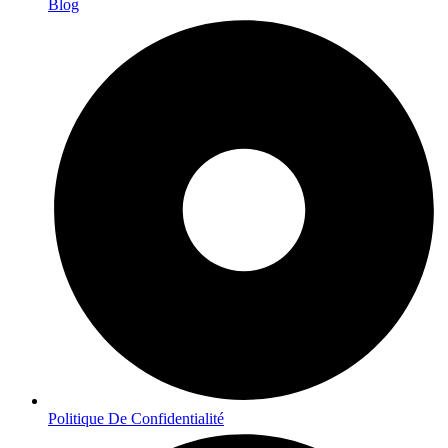
Blog
Politique De Confidentialité