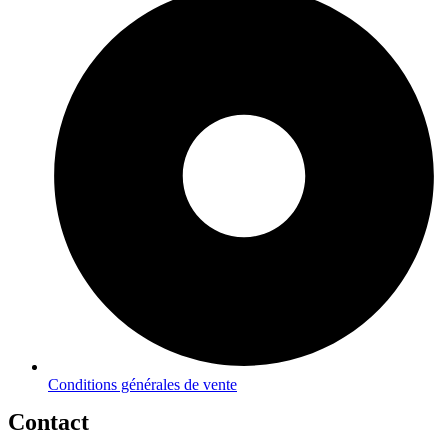
Conditions générales de vente
Contact