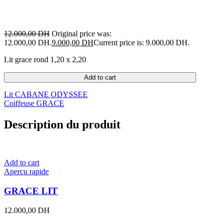
12.000,00
DH
Original price was:
12.000,00 DH.
9.000,00
DH
Current price is: 9.000,00 DH.
Lit grace rond 1,20 x 2,20
Add to cart
Lit CABANE ODYSSEE
Coiffeuse GRACE
Description du produit
Add to cart
Aperçu rapide
GRACE LIT
12.000,00
DH