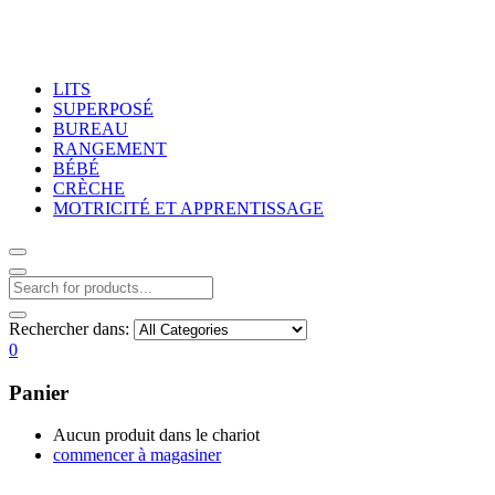
LITS
SUPERPOSÉ
BUREAU
RANGEMENT
BÉBÉ
CRÈCHE
MOTRICITÉ ET APPRENTISSAGE
Rechercher dans:
0
Panier
Aucun produit dans le chariot
commencer à magasiner