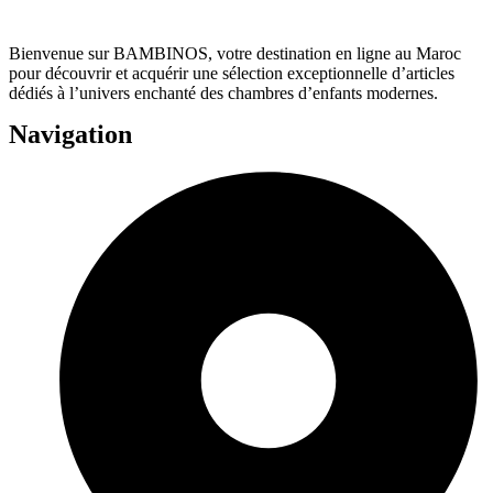
Bienvenue sur BAMBINOS, votre destination en ligne au Maroc
pour découvrir et acquérir une sélection exceptionnelle d’articles
dédiés à l’univers enchanté des chambres d’enfants modernes.
Navigation