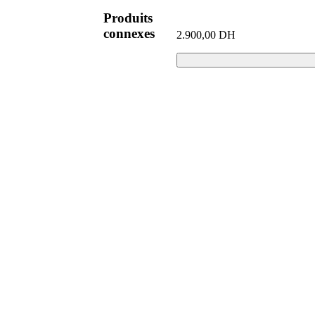
Produits
connexes
2.900,00
DH