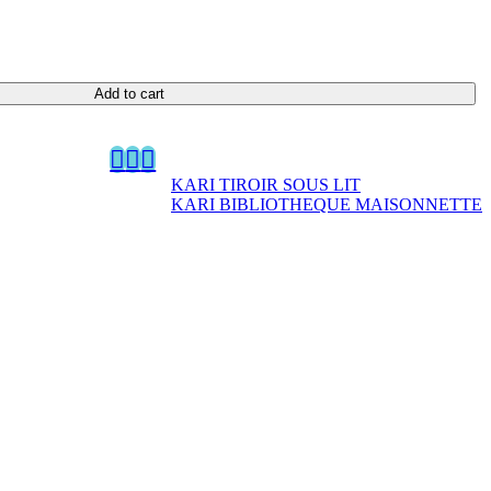
Add to cart
KARI TIROIR SOUS LIT
KARI BIBLIOTHEQUE MAISONNETTE