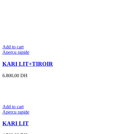
Add to cart
Aperçu rapide
KARI LIT+TIROIR
6.800,00
DH
Add to cart
Aperçu rapide
KARI LIT