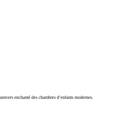
l’univers enchanté des chambres d’enfants modernes.