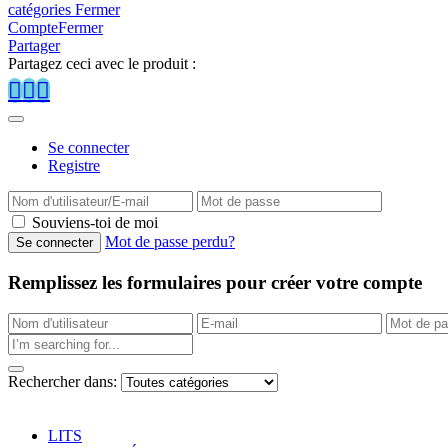
catégories
Fermer
Compte
Fermer
Partager
Partagez ceci avec le produit :
Se connecter
Registre
Souviens-toi de moi
Mot de passe perdu?
Remplissez les formulaires pour créer votre compte
Rechercher dans:
LITS