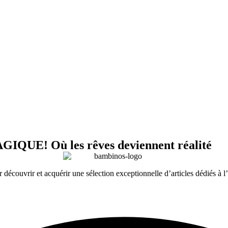
! Où les rêves deviennent réalité
couvrir et acquérir une sélection exceptionnelle d’articles dédiés à 