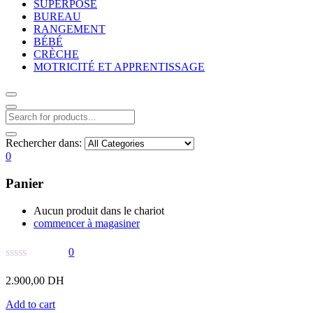
SUPERPOSÉ
BUREAU
RANGEMENT
BÉBÉ
CRÈCHE
MOTRICITÉ ET APPRENTISSAGE
Rechercher dans:
0
Panier
Aucun produit dans le chariot
commencer à magasiner
0
2.900,00
DH
Add to cart