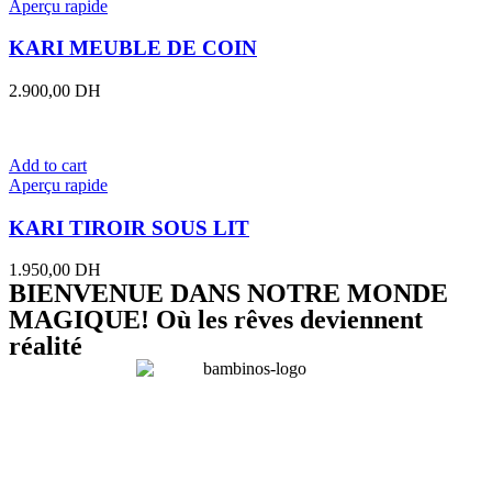
Aperçu rapide
KARI MEUBLE DE COIN
2.900,00
DH
Add to cart
Aperçu rapide
KARI TIROIR SOUS LIT
1.950,00
DH
BIENVENUE DANS NOTRE MONDE
MAGIQUE! Où les rêves deviennent
réalité