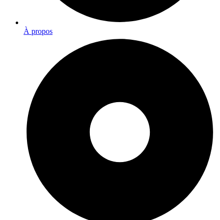
À propos