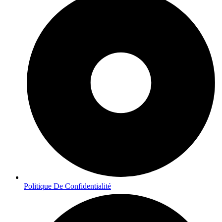
Politique De Confidentialité