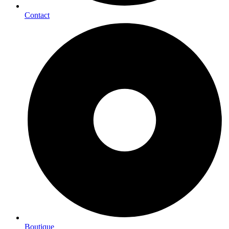
Contact
Boutique