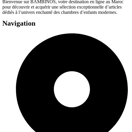
Bienvenue sur BAMBINOS, votre destination en ligne au Maroc
pour découvrir et acquérir une sélection exceptionnelle d’articles
dédiés à l’univers enchanté des chambres d’enfants modernes.
Navigation