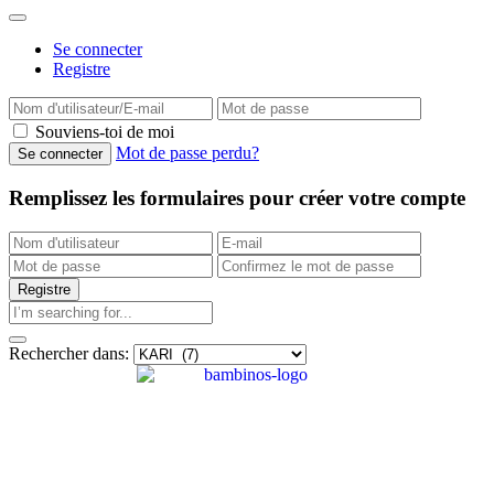
Se connecter
Registre
Souviens-toi de moi
Mot de passe perdu?
Remplissez les formulaires pour créer votre compte
Rechercher dans: