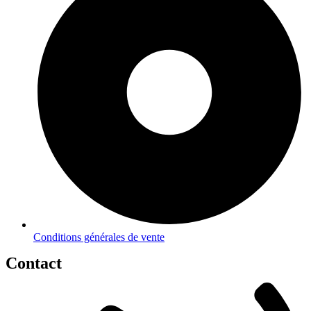
Conditions générales de vente
Contact