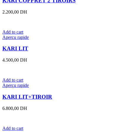
KARI COFFRET 2 TIROIRS
2.200,00
DH
Add to cart
Aperçu rapide
KARI LIT
4.500,00
DH
Add to cart
Aperçu rapide
KARI LIT+TIROIR
6.800,00
DH
Add to cart