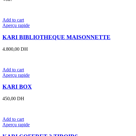
Add to cart
Aperçu rapide
KARI BIBLIOTHEQUE MAISONNETTE
4.800,00
DH
Add to cart
Aperçu rapide
KARI BOX
450,00
DH
Add to cart
Aperçu rapide