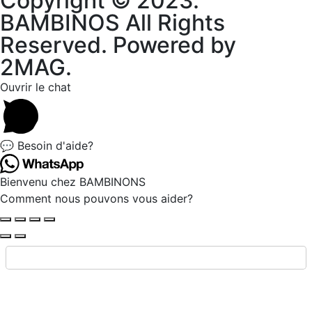
Copyright © 2023.
BAMBINOS All Rights
Reserved. Powered by
2MAG.
Ouvrir le chat
💬 Besoin d'aide?
Bienvenu chez BAMBINONS
Comment nous pouvons vous aider?