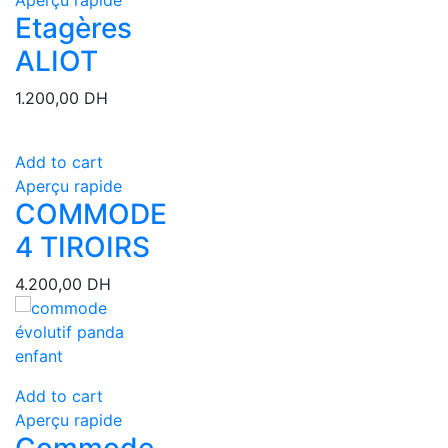
Etagères
ALIOT
1.200,00
DH
Add to cart
Aperçu rapide
COMMODE
4 TIROIRS
4.200,00
DH
Add to cart
Aperçu rapide
Commode