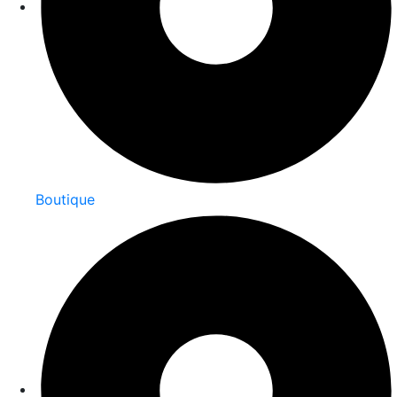
Boutique