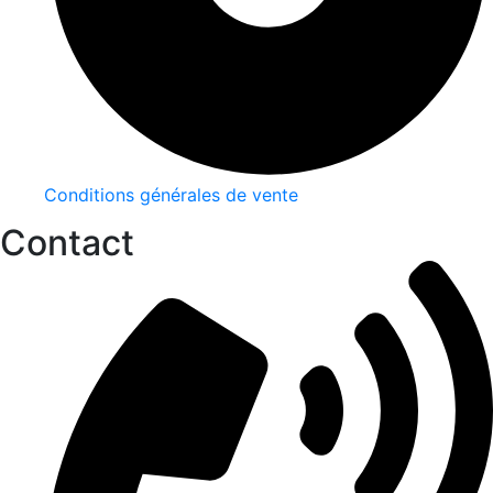
Conditions générales de vente
Contact