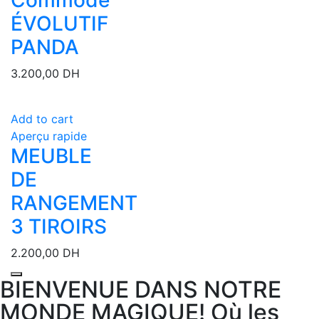
ÉVOLUTIF
PANDA
3.200,00
DH
Add to cart
Aperçu rapide
MEUBLE
DE
RANGEMENT
3 TIROIRS
2.200,00
DH
BIENVENUE DANS NOTRE
MONDE MAGIQUE! Où les