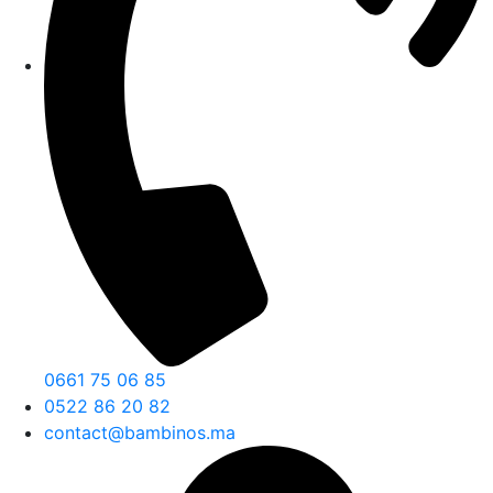
0661 75 06 85
0522 86 20 82
contact@bambinos.ma