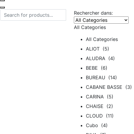
Rechercher dans:
All Categories
All Categories
ALIOT (5)
ALUDRA (4)
BEBE (6)
BUREAU (14)
CABANE BASSE (3)
CARINA (5)
CHAISE (2)
CLOUD (11)
Cubo (4)