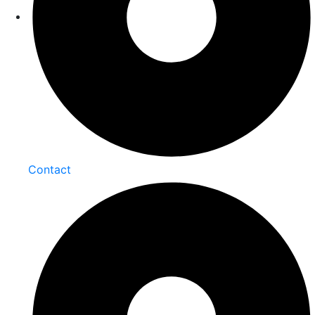
Contact