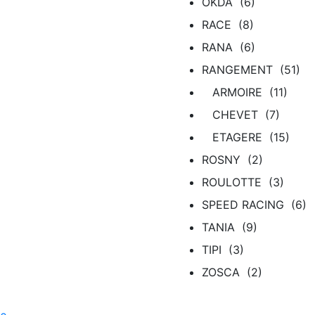
OKDA (6)
RACE (8)
RANA (6)
RANGEMENT (51)
ARMOIRE (11)
CHEVET (7)
ETAGERE (15)
ROSNY (2)
ROULOTTE (3)
SPEED RACING (6)
TANIA (9)
TIPI (3)
ZOSCA (2)