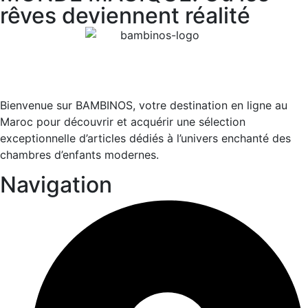
rêves deviennent réalité
Bienvenue sur BAMBINOS, votre destination en ligne au
Maroc pour découvrir et acquérir une sélection
exceptionnelle d’articles dédiés à l’univers enchanté des
chambres d’enfants modernes.
Navigation