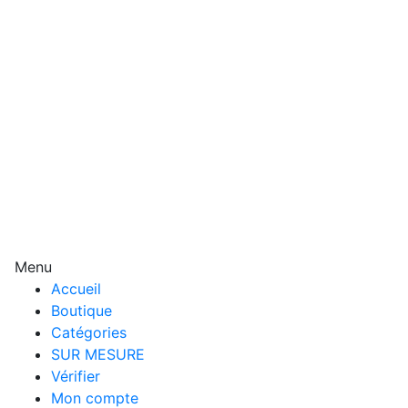
Menu
Accueil
Boutique
Catégories
SUR MESURE
Vérifier
Mon compte