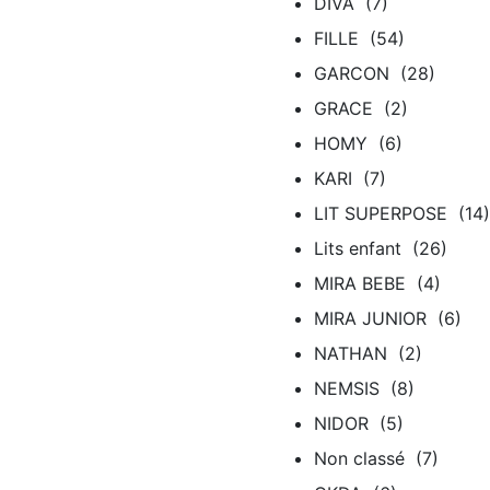
DIVA (7)
FILLE (54)
GARCON (28)
GRACE (2)
HOMY (6)
KARI (7)
LIT SUPERPOSE (14)
Lits enfant (26)
MIRA BEBE (4)
MIRA JUNIOR (6)
NATHAN (2)
NEMSIS (8)
NIDOR (5)
Non classé (7)