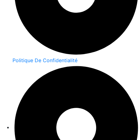
Politique De Confidentialité