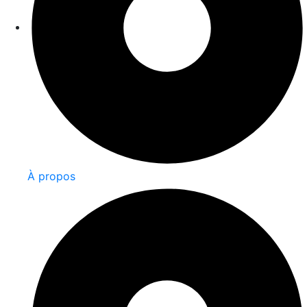
À propos