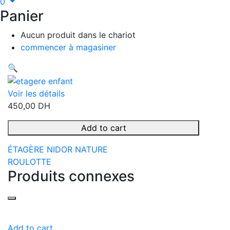
0
Panier
Aucun produit dans le chariot
commencer à magasiner
🔍
Voir les détails
450,00
DH
Add to cart
ÉTAGÈRE NIDOR NATURE
ROULOTTE
Produits connexes
Add to cart