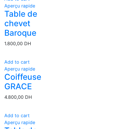
Aperçu rapide
Table de
chevet
Baroque
1.800,00
DH
Add to cart
Aperçu rapide
Coiffeuse
GRACE
4.800,00
DH
Add to cart
Aperçu rapide