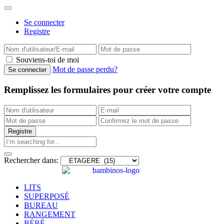
Se connecter
Registre
Souviens-toi de moi
Mot de passe perdu?
Remplissez les formulaires pour créer votre compte
Rechercher dans:
LITS
SUPERPOSÉ
BUREAU
RANGEMENT
BÉBÉ