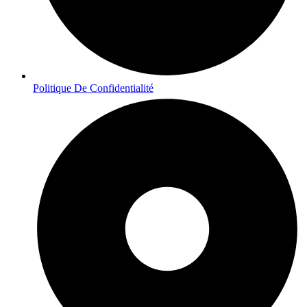
Politique De Confidentialité