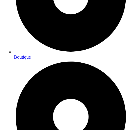
Boutique