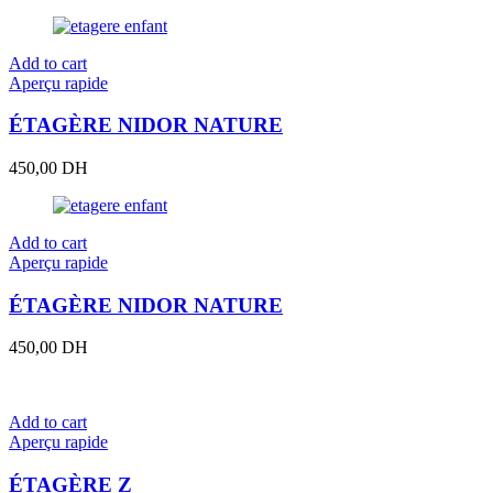
Add to cart
Aperçu rapide
ÉTAGÈRE NIDOR NATURE
450,00
DH
Add to cart
Aperçu rapide
ÉTAGÈRE NIDOR NATURE
450,00
DH
Add to cart
Aperçu rapide
ÉTAGÈRE Z