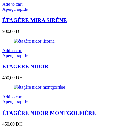
Add to cart
Aperçu rapide
ÉTAGÈRE MIRA SIRÈNE
900,00
DH
Add to cart
Aperçu rapide
ÉTAGÈRE NIDOR
450,00
DH
Add to cart
Aperçu rapide
ÉTAGÈRE NIDOR MONTGOLFIÈRE
450,00
DH