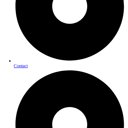
Contact