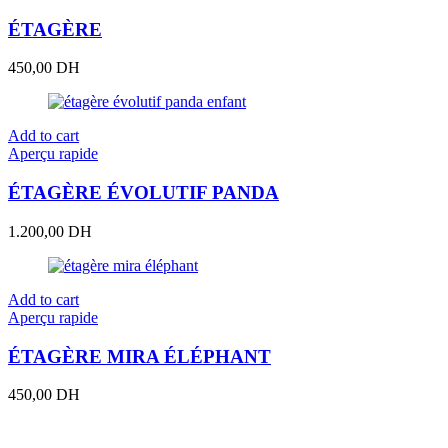
ÉTAGÈRE
450,00
DH
Add to cart
Aperçu rapide
ÉTAGÈRE ÉVOLUTIF PANDA
1.200,00
DH
Add to cart
Aperçu rapide
ÉTAGÈRE MIRA ÉLÉPHANT
450,00
DH