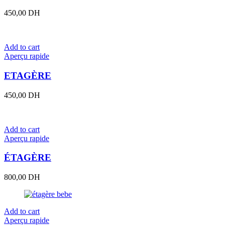
450,00
DH
Add to cart
Aperçu rapide
ETAGÈRE
450,00
DH
Add to cart
Aperçu rapide
ÉTAGÈRE
800,00
DH
Add to cart
Aperçu rapide