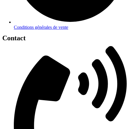
Conditions générales de vente
Contact