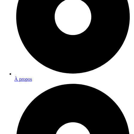
À propos