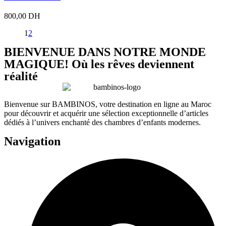
800,00
DH
1
2
BIENVENUE DANS NOTRE MONDE
MAGIQUE! Où les rêves deviennent
réalité
Bienvenue sur BAMBINOS, votre destination en ligne au Maroc
pour découvrir et acquérir une sélection exceptionnelle d’articles
dédiés à l’univers enchanté des chambres d’enfants modernes.
Navigation