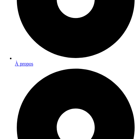
À propos