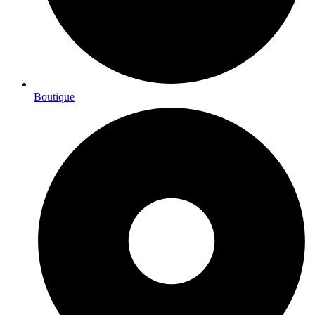
Boutique