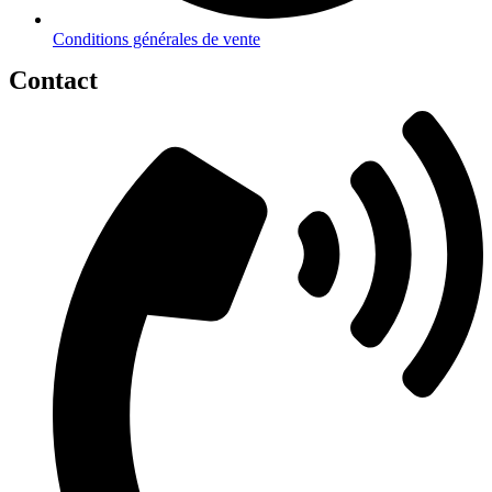
Conditions générales de vente
Contact