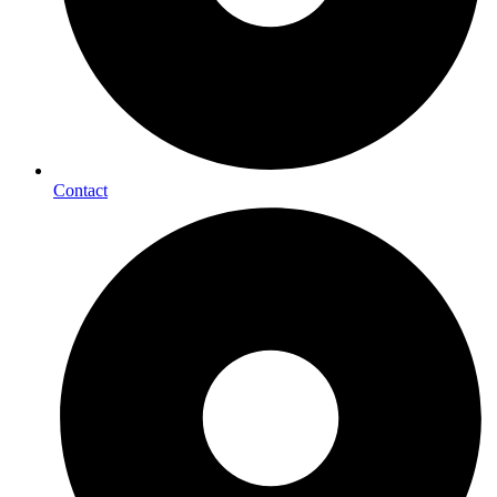
Contact