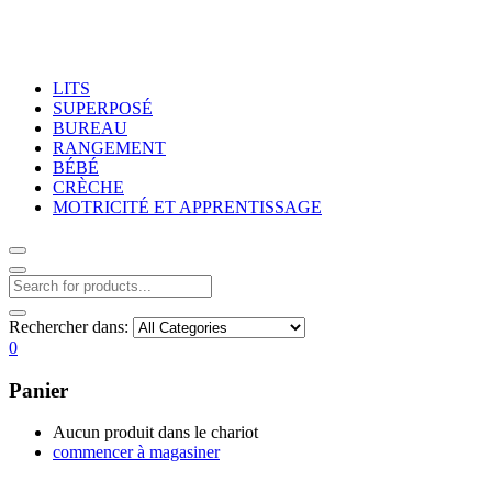
LITS
SUPERPOSÉ
BUREAU
RANGEMENT
BÉBÉ
CRÈCHE
MOTRICITÉ ET APPRENTISSAGE
Rechercher dans:
0
Panier
Aucun produit dans le chariot
commencer à magasiner