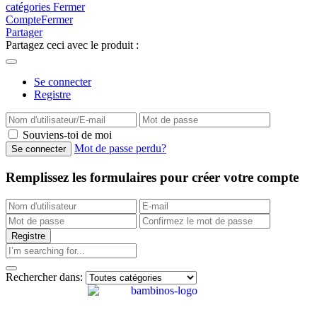
catégories
Fermer
Compte
Fermer
Partager
Partagez ceci avec le produit :
Se connecter
Registre
Souviens-toi de moi
Mot de passe perdu?
Remplissez les formulaires pour créer votre compte
Rechercher dans: