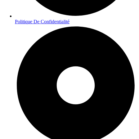
Politique De Confidentialité