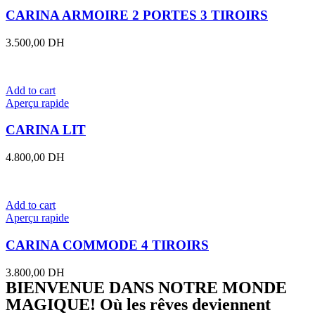
CARINA ARMOIRE 2 PORTES 3 TIROIRS
3.500,00
DH
Add to cart
Aperçu rapide
CARINA LIT
4.800,00
DH
Add to cart
Aperçu rapide
CARINA COMMODE 4 TIROIRS
3.800,00
DH
BIENVENUE DANS NOTRE MONDE
MAGIQUE! Où les rêves deviennent