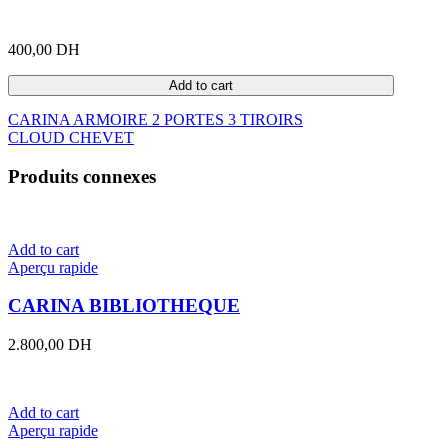
400,00
DH
Add to cart
CARINA ARMOIRE 2 PORTES 3 TIROIRS
CLOUD CHEVET
Produits connexes
Add to cart
Aperçu rapide
CARINA BIBLIOTHEQUE
2.800,00
DH
Add to cart
Aperçu rapide