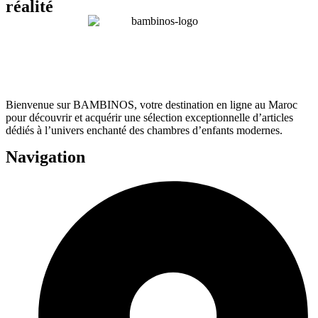
réalité
Bienvenue sur BAMBINOS, votre destination en ligne au Maroc
pour découvrir et acquérir une sélection exceptionnelle d’articles
dédiés à l’univers enchanté des chambres d’enfants modernes.
Navigation