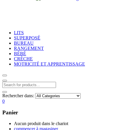
LITS
SUPERPOSÉ
BUREAU
RANGEMENT
BÉBÉ
CRÈCHE
MOTRICITÉ ET APPRENTISSAGE
Rechercher dans:
0
Panier
Aucun produit dans le chariot
commencer à magasiner