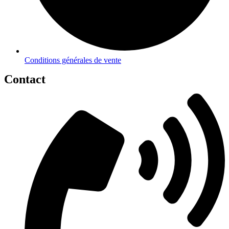
Conditions générales de vente
Contact