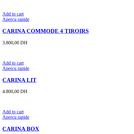
Add to cart
Aperçu rapide
CARINA COMMODE 4 TIROIRS
3.800,00
DH
Add to cart
Aperçu rapide
CARINA LIT
4.800,00
DH
Add to cart
Aperçu rapide
CARINA BOX