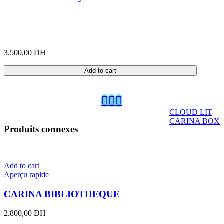
3.500,00
DH
Add to cart
CLOUD LIT
CARINA BOX
Produits connexes
Add to cart
Aperçu rapide
CARINA BIBLIOTHEQUE
2.800,00
DH