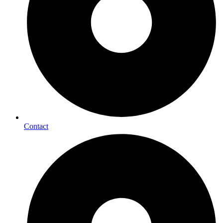
Contact