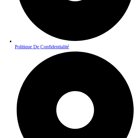
Politique De Confidentialité