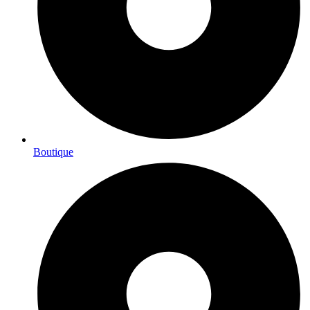
Boutique