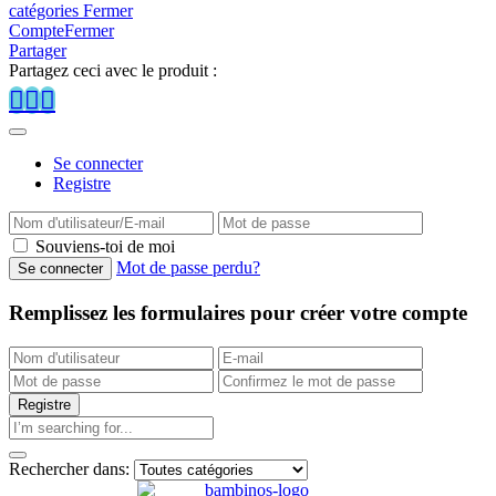
catégories
Fermer
Compte
Fermer
Partager
Partagez ceci avec le produit :
Se connecter
Registre
Souviens-toi de moi
Mot de passe perdu?
Remplissez les formulaires pour créer votre compte
Rechercher dans: