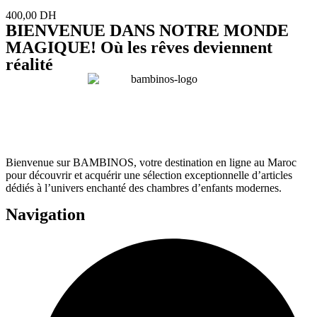
400,00
DH
BIENVENUE DANS NOTRE MONDE
MAGIQUE! Où les rêves deviennent
réalité
Bienvenue sur BAMBINOS, votre destination en ligne au Maroc
pour découvrir et acquérir une sélection exceptionnelle d’articles
dédiés à l’univers enchanté des chambres d’enfants modernes.
Navigation