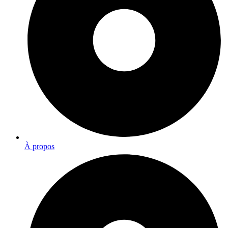
À propos