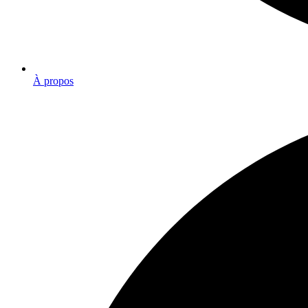
À propos