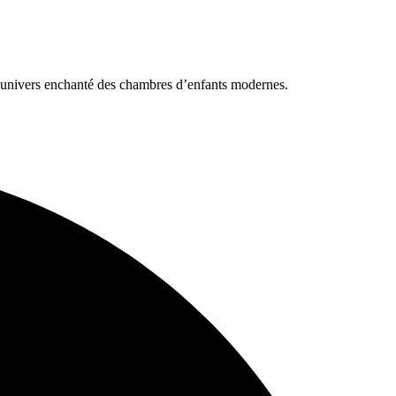
l’univers enchanté des chambres d’enfants modernes.