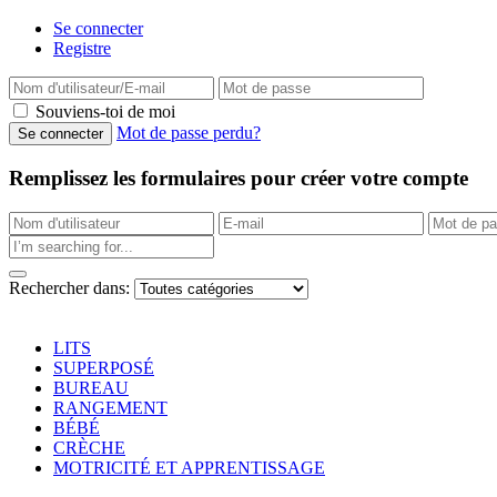
Se connecter
Registre
Souviens-toi de moi
Mot de passe perdu?
Remplissez les formulaires pour créer votre compte
Rechercher dans:
LITS
SUPERPOSÉ
BUREAU
RANGEMENT
BÉBÉ
CRÈCHE
MOTRICITÉ ET APPRENTISSAGE