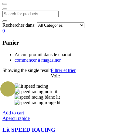
Rechercher dans:
0
Panier
Aucun produit dans le chariot
commencer à magasiner
Showing the single result
Filtrer et trier
Voir:
Add to cart
Aperçu rapide
Lit SPEED RACING