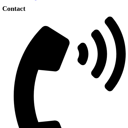
Contact