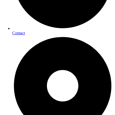
Contact