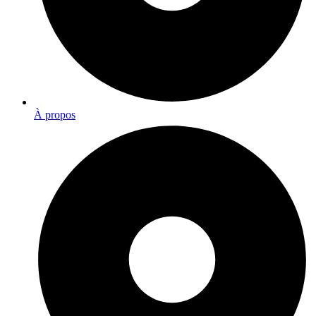
À propos