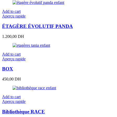
Add to cart
Aperçu rapide
ÉTAGÈRE ÉVOLUTIF PANDA
1.200,00
DH
Add to cart
Aperçu rapide
BOX
450,00
DH
Add to cart
Aperçu rapide
Bibliothèque RACE