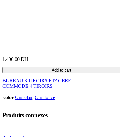
1.400,00
DH
Add to cart
BUREAU 3 TIROIRS ETAGERE
COMMODE 4 TIROIRS
color
Gris clair
,
Gris fonce
Produits connexes