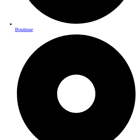
Boutique