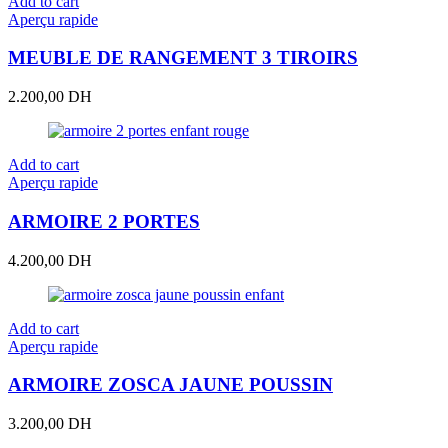
Add to cart
Aperçu rapide
MEUBLE DE RANGEMENT 3 TIROIRS
2.200,00
DH
Add to cart
Aperçu rapide
ARMOIRE 2 PORTES
4.200,00
DH
Add to cart
Aperçu rapide
ARMOIRE ZOSCA JAUNE POUSSIN
3.200,00
DH