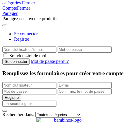
catégories
Fermer
Compte
Fermer
Partager
Partagez ceci avec le produit :
Se connecter
Registre
Souviens-toi de moi
Mot de passe perdu?
Remplissez les formulaires pour créer votre compte
Rechercher dans: