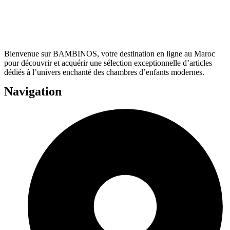
Bienvenue sur BAMBINOS, votre destination en ligne au Maroc
pour découvrir et acquérir une sélection exceptionnelle d’articles
dédiés à l’univers enchanté des chambres d’enfants modernes.
Navigation