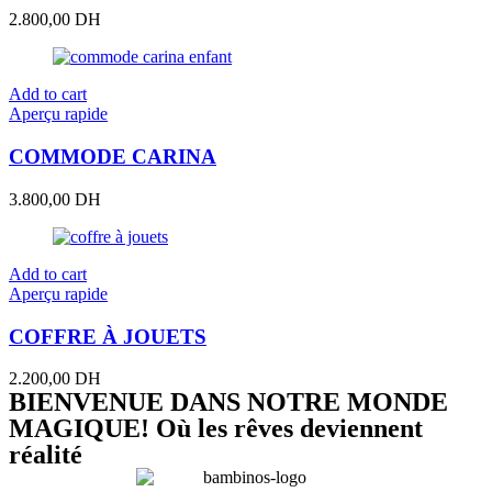
2.800,00
DH
Add to cart
Aperçu rapide
COMMODE CARINA
3.800,00
DH
Add to cart
Aperçu rapide
COFFRE À JOUETS
2.200,00
DH
BIENVENUE DANS NOTRE MONDE
MAGIQUE! Où les rêves deviennent
réalité