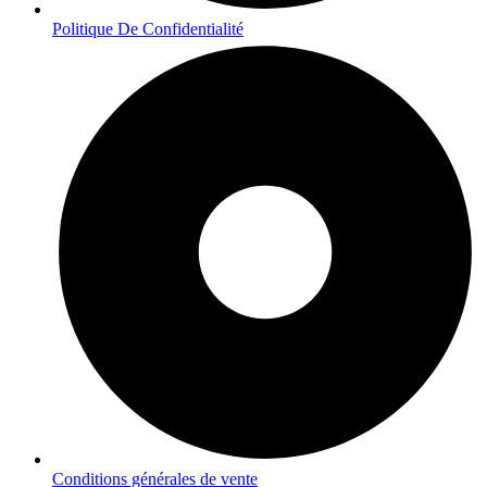
Politique De Confidentialité
Conditions générales de vente