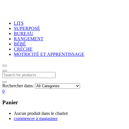
LITS
SUPERPOSÉ
BUREAU
RANGEMENT
BÉBÉ
CRÈCHE
MOTRICITÉ ET APPRENTISSAGE
Rechercher dans:
0
Panier
Aucun produit dans le chariot
commencer à magasiner