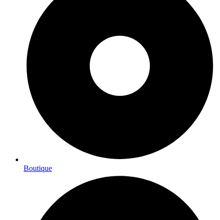
Boutique