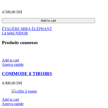
4.500,00
DH
Add to cart
ÉTAGÈRE MIRA ÉLÉPHANT
Lit bébé NIDOR
Produits connexes
Add to cart
Aperçu rapide
COMMODE 8 TIROIRS
4.900,00
DH
Add to cart
Aperçu rapide