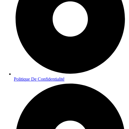
Politique De Confidentialité