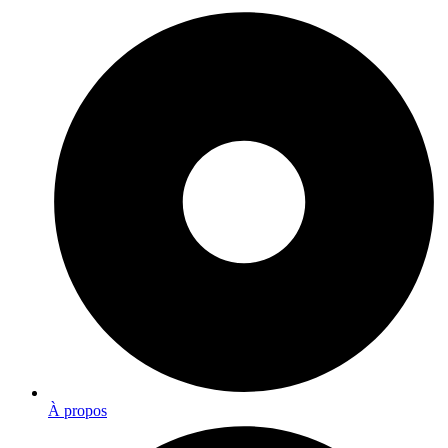
À propos