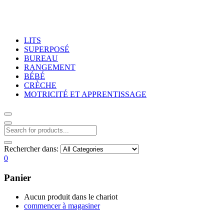
LITS
SUPERPOSÉ
BUREAU
RANGEMENT
BÉBÉ
CRÈCHE
MOTRICITÉ ET APPRENTISSAGE
Rechercher dans:
0
Panier
Aucun produit dans le chariot
commencer à magasiner