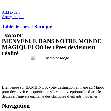
Add to cart
Aperçu rapide
Table de chevet Baroque
1.800,00
DH
BIENVENUE DANS NOTRE MONDE
MAGIQUE! Où les rêves deviennent
réalité
Bienvenue sur BAMBINOS, votre destination en ligne au Maroc
pour découvrir et acquérir une sélection exceptionnelle d’articles
dédiés à l’univers enchanté des chambres d’enfants modernes.
Navigation