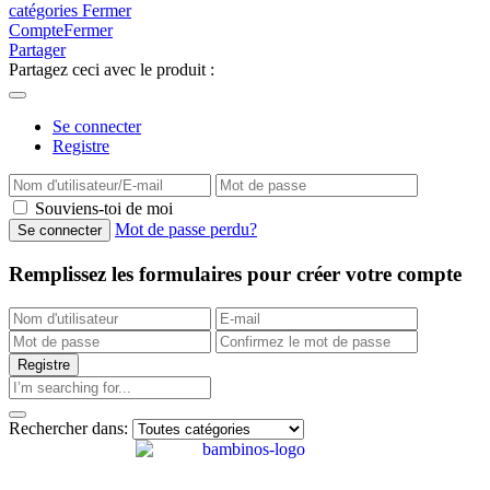
catégories
Fermer
Compte
Fermer
Partager
Partagez ceci avec le produit :
Se connecter
Registre
Souviens-toi de moi
Mot de passe perdu?
Remplissez les formulaires pour créer votre compte
Rechercher dans: