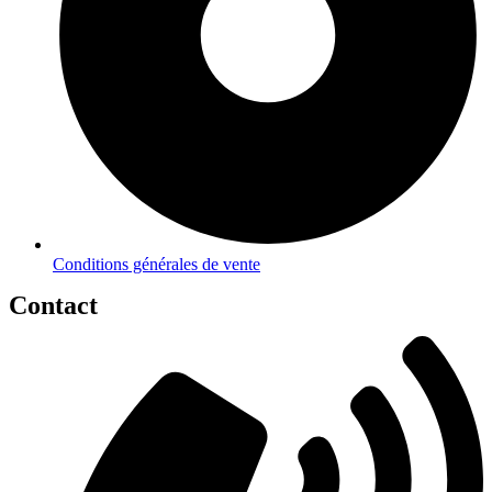
Conditions générales de vente
Contact