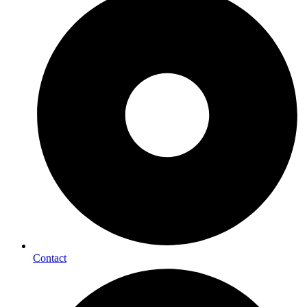
Contact