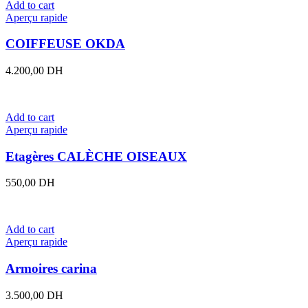
Add to cart
Aperçu rapide
COIFFEUSE OKDA
4.200,00
DH
Add to cart
Aperçu rapide
Etagères CALÈCHE OISEAUX
550,00
DH
Add to cart
Aperçu rapide
Armoires carina
3.500,00
DH