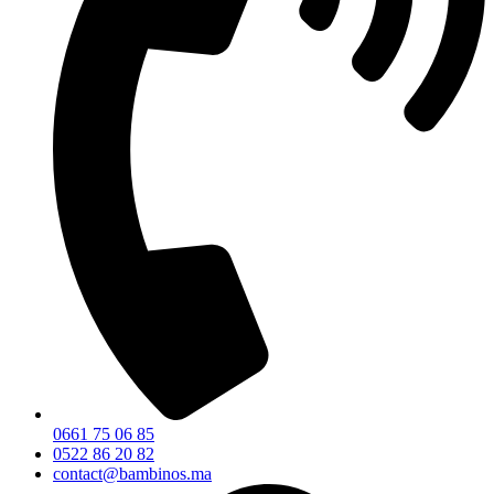
0661 75 06 85
0522 86 20 82
contact@bambinos.ma