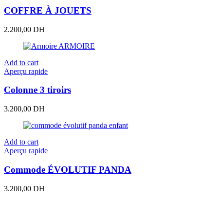
COFFRE À JOUETS
2.200,00
DH
Add to cart
Aperçu rapide
Colonne 3 tiroirs
3.200,00
DH
Add to cart
Aperçu rapide
Commode ÉVOLUTIF PANDA
3.200,00
DH