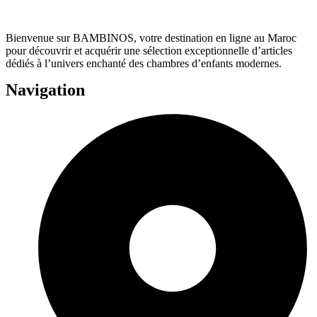
Bienvenue sur BAMBINOS, votre destination en ligne au Maroc
pour découvrir et acquérir une sélection exceptionnelle d’articles
dédiés à l’univers enchanté des chambres d’enfants modernes.
Navigation