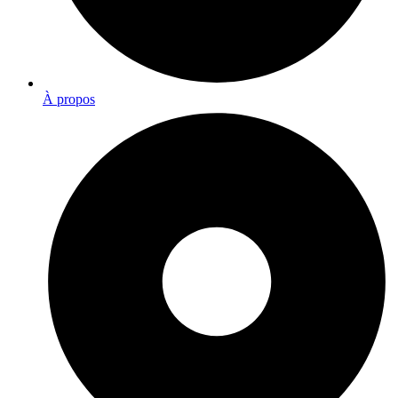
À propos