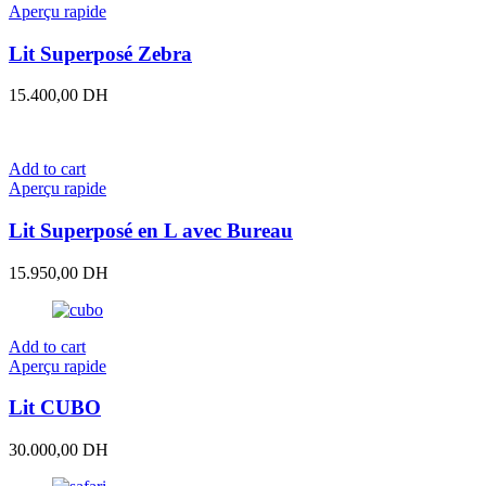
Aperçu rapide
Lit Superposé Zebra
15.400,00
DH
Add to cart
Aperçu rapide
Lit Superposé en L avec Bureau
15.950,00
DH
Add to cart
Aperçu rapide
Lit CUBO
30.000,00
DH