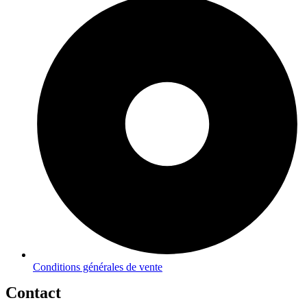
Conditions générales de vente
Contact