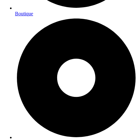
Boutique