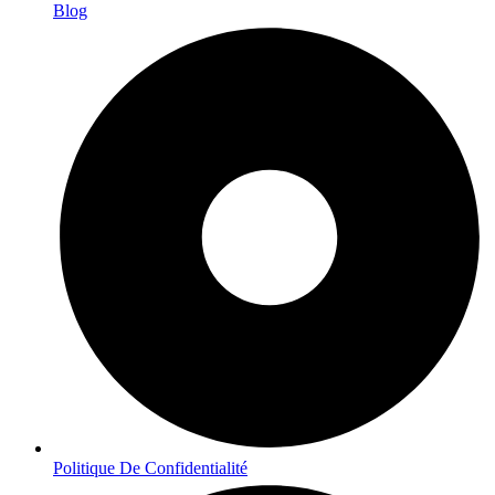
Blog
Politique De Confidentialité