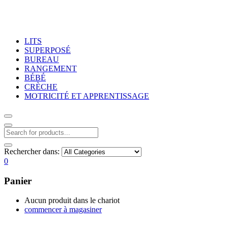
LITS
SUPERPOSÉ
BUREAU
RANGEMENT
BÉBÉ
CRÈCHE
MOTRICITÉ ET APPRENTISSAGE
Rechercher dans:
0
Panier
Aucun produit dans le chariot
commencer à magasiner