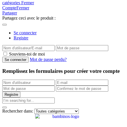
catégories
Fermer
Compte
Fermer
Partager
Partagez ceci avec le produit :
Se connecter
Registre
Souviens-toi de moi
Mot de passe perdu?
Remplissez les formulaires pour créer votre compte
Rechercher dans: