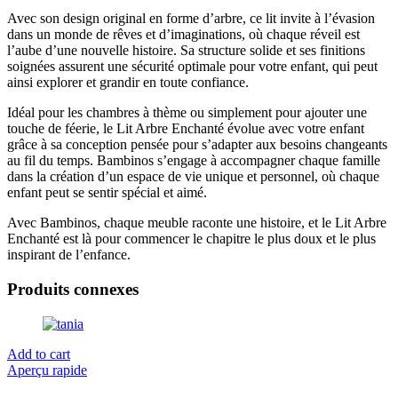
Avec son design original en forme d’arbre, ce lit invite à l’évasion
dans un monde de rêves et d’imaginations, où chaque réveil est
l’aube d’une nouvelle histoire. Sa structure solide et ses finitions
soignées assurent une sécurité optimale pour votre enfant, qui peut
ainsi explorer et grandir en toute confiance.
Idéal pour les chambres à thème ou simplement pour ajouter une
touche de féerie, le Lit Arbre Enchanté évolue avec votre enfant
grâce à sa conception pensée pour s’adapter aux besoins changeants
au fil du temps. Bambinos s’engage à accompagner chaque famille
dans la création d’un espace de vie unique et personnel, où chaque
enfant peut se sentir spécial et aimé.
Avec Bambinos, chaque meuble raconte une histoire, et le Lit Arbre
Enchanté est là pour commencer le chapitre le plus doux et le plus
inspirant de l’enfance.
Produits connexes
Add to cart
Aperçu rapide