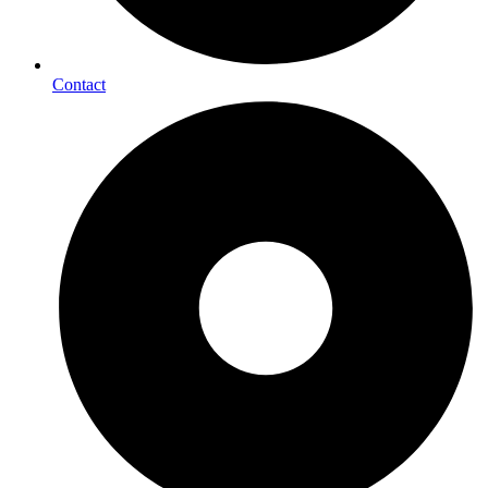
Contact