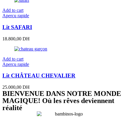
Add to cart
Aperçu rapide
Lit SAFARI
18.800,00
DH
Add to cart
Aperçu rapide
Lit CHÂTEAU CHEVALIER
25.000,00
DH
BIENVENUE DANS NOTRE MONDE
MAGIQUE! Où les rêves deviennent
réalité