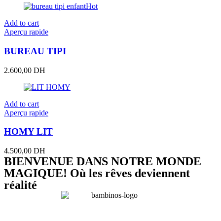
Hot
Add to cart
Aperçu rapide
BUREAU TIPI
2.600,00
DH
Add to cart
Aperçu rapide
HOMY LIT
4.500,00
DH
BIENVENUE DANS NOTRE MONDE
MAGIQUE! Où les rêves deviennent
réalité