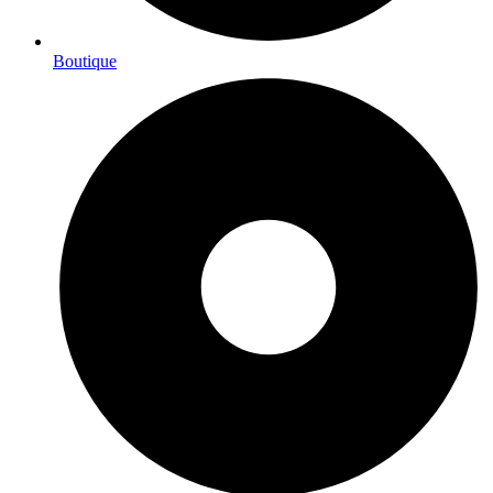
Boutique