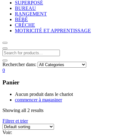
SUPERPOSÉ
BUREAU
RANGEMENT
BÉBÉ
CRÈCHE
MOTRICITÉ ET APPRENTISSAGE
Rechercher dans:
0
Panier
Aucun produit dans le chariot
commencer à magasiner
Showing all 2 results
Filtrer et trier
Voir: