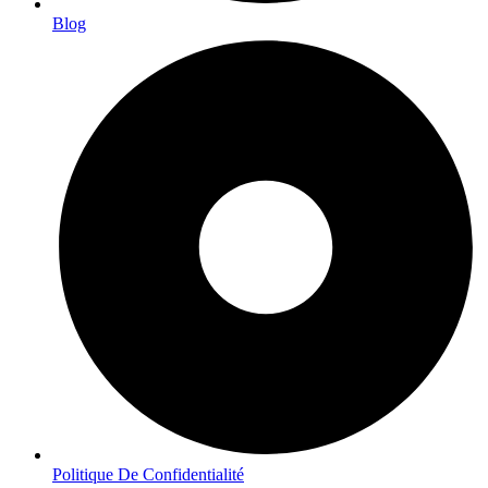
Blog
Politique De Confidentialité