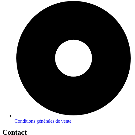
Conditions générales de vente
Contact