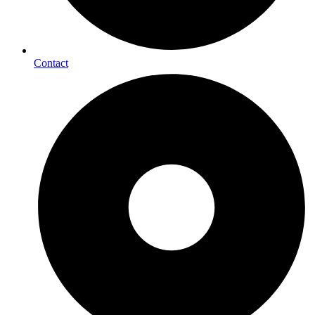
Contact