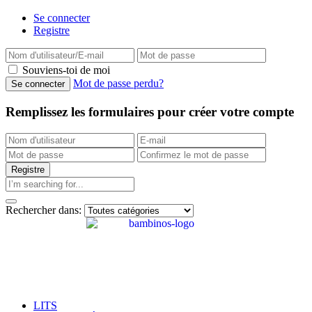
Se connecter
Registre
Souviens-toi de moi
Mot de passe perdu?
Remplissez les formulaires pour créer votre compte
Rechercher dans:
LITS