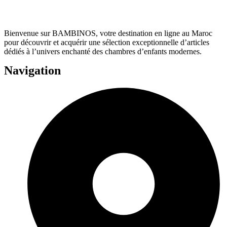
Bienvenue sur BAMBINOS, votre destination en ligne au Maroc
pour découvrir et acquérir une sélection exceptionnelle d’articles
dédiés à l’univers enchanté des chambres d’enfants modernes.
Navigation