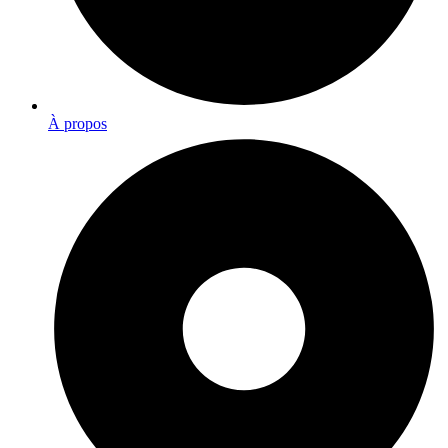
À propos