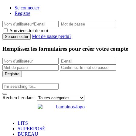
Se connecter
Registre
Souviens-toi de moi
Mot de passe perdu?
Remplissez les formulaires pour créer votre compte
Rechercher dans:
LITS
SUPERPOSÉ
BUREAU