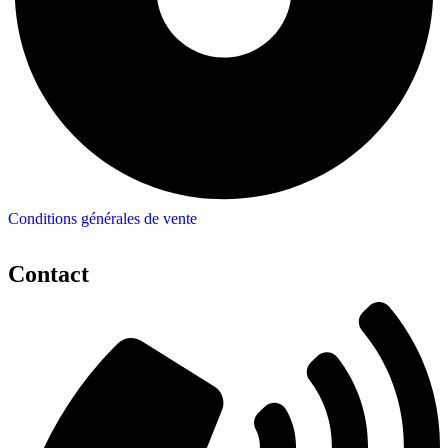
Conditions générales de vente
Contact