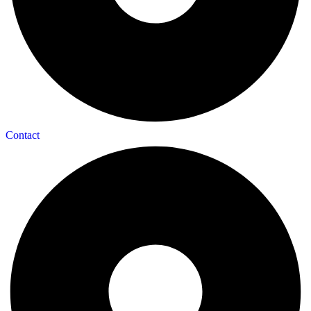
Contact