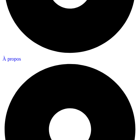
À propos