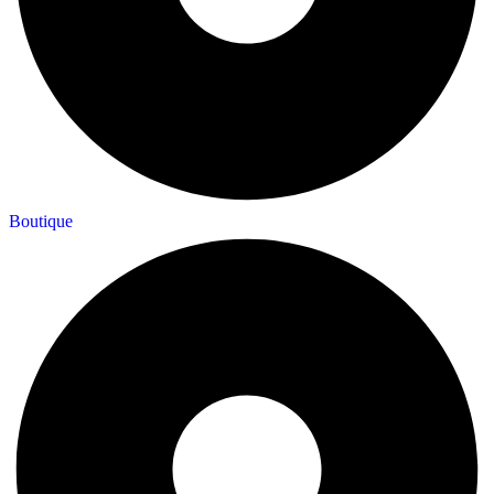
Boutique