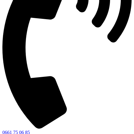
0661 75 06 85