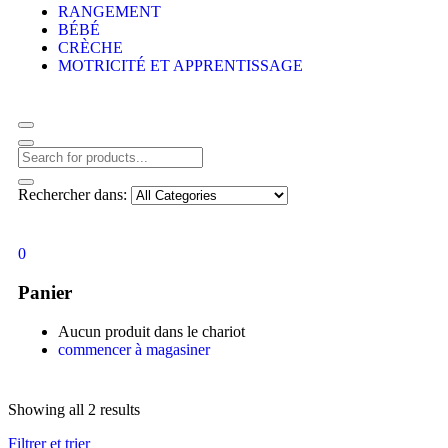
RANGEMENT
BÉBÉ
CRÈCHE
MOTRICITÉ ET APPRENTISSAGE
Rechercher dans:
0
Panier
Aucun produit dans le chariot
commencer à magasiner
Showing all 2 results
Filtrer et trier