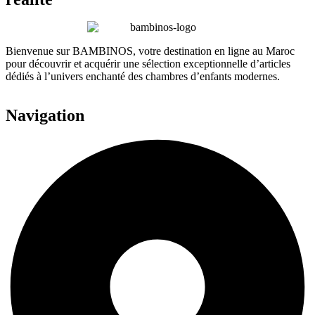
Bienvenue sur BAMBINOS, votre destination en ligne au Maroc
pour découvrir et acquérir une sélection exceptionnelle d’articles
dédiés à l’univers enchanté des chambres d’enfants modernes.
Navigation