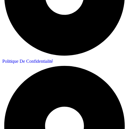
Politique De Confidentialité