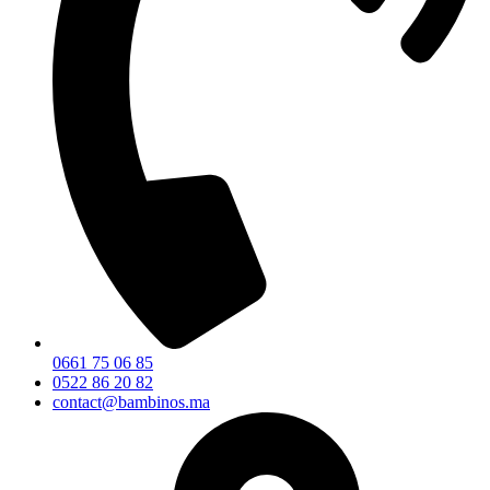
0661 75 06 85
0522 86 20 82
contact@bambinos.ma