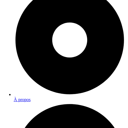
À propos