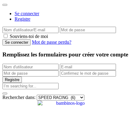
Se connecter
Registre
Souviens-toi de moi
Mot de passe perdu?
Remplissez les formulaires pour créer votre compte
Rechercher dans: