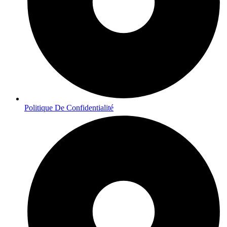
Politique De Confidentialité