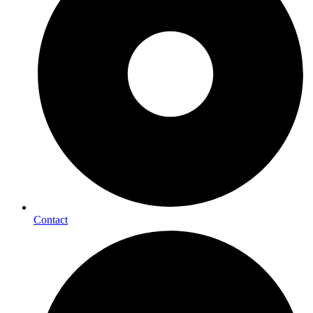
Contact