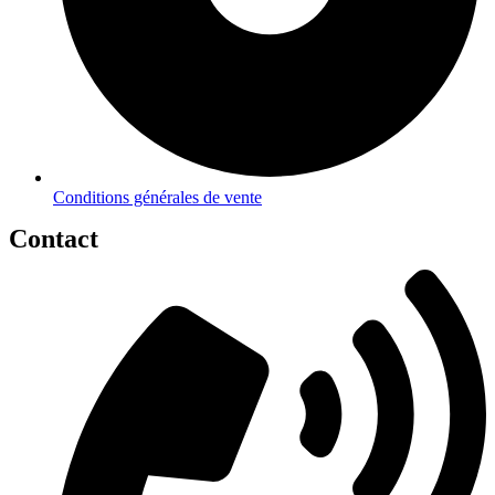
Conditions générales de vente
Contact