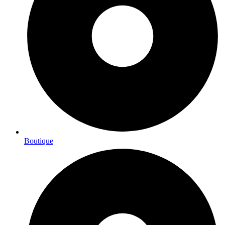
Boutique