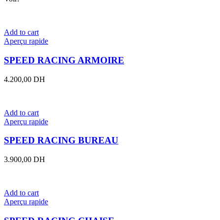
Add to cart
Aperçu rapide
SPEED RACING ARMOIRE
4.200,00
DH
Add to cart
Aperçu rapide
SPEED RACING BUREAU
3.900,00
DH
Add to cart
Aperçu rapide