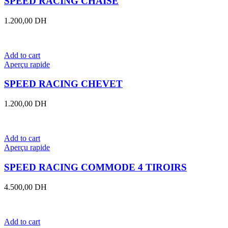
SPEED RACING CHAISE
1.200,00
DH
Add to cart
Aperçu rapide
SPEED RACING CHEVET
1.200,00
DH
Add to cart
Aperçu rapide
SPEED RACING COMMODE 4 TIROIRS
4.500,00
DH
Add to cart