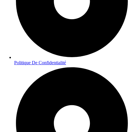
Politique De Confidentialité