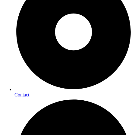
Contact