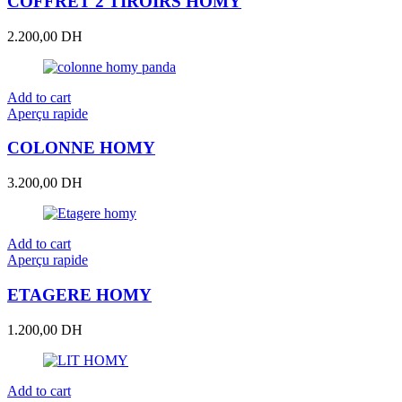
COFFRET 2 TIROIRS HOMY
2.200,00
DH
Add to cart
Aperçu rapide
COLONNE HOMY
3.200,00
DH
Add to cart
Aperçu rapide
ETAGERE HOMY
1.200,00
DH
Add to cart