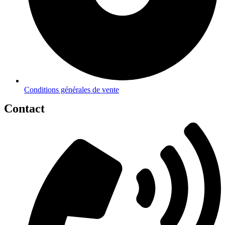
Conditions générales de vente
Contact