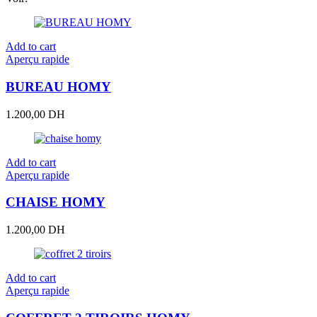
Add to cart
Aperçu rapide
BUREAU HOMY
1.200,00
DH
Add to cart
Aperçu rapide
CHAISE HOMY
1.200,00
DH
Add to cart
Aperçu rapide