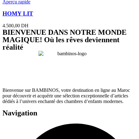
Aperçu rapide
HOMY LIT
4.500,00
DH
BIENVENUE DANS NOTRE MONDE
MAGIQUE! Où les rêves deviennent
réalité
Bienvenue sur BAMBINOS, votre destination en ligne au Maroc
pour découvrir et acquérir une sélection exceptionnelle d’articles
dédiés à l’univers enchanté des chambres d’enfants modernes.
Navigation