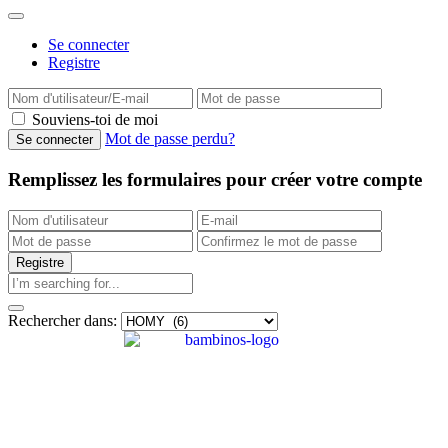
Se connecter
Registre
Souviens-toi de moi
Mot de passe perdu?
Remplissez les formulaires pour créer votre compte
Rechercher dans: