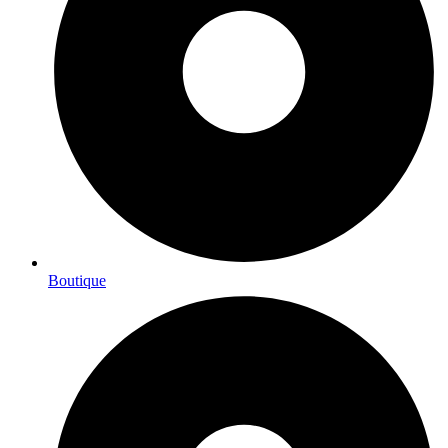
Boutique