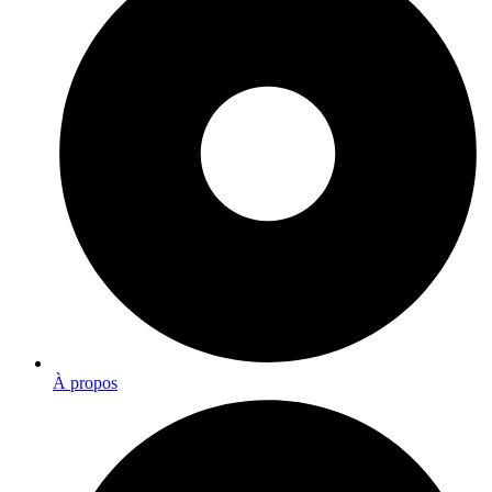
À propos