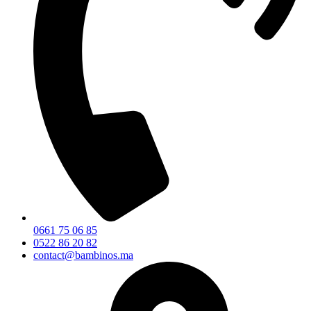
0661 75 06 85
0522 86 20 82
contact@bambinos.ma