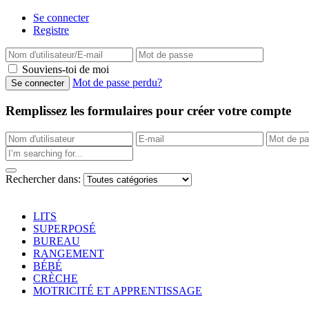
Se connecter
Registre
Souviens-toi de moi
Mot de passe perdu?
Remplissez les formulaires pour créer votre compte
Rechercher dans:
LITS
SUPERPOSÉ
BUREAU
RANGEMENT
BÉBÉ
CRÈCHE
MOTRICITÉ ET APPRENTISSAGE