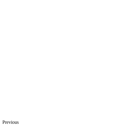
Previous