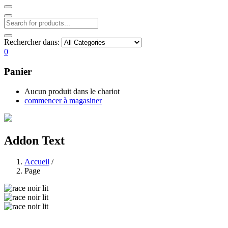
Rechercher dans:
0
Panier
Aucun produit dans le chariot
commencer à magasiner
Addon Text
Accueil
/
Page