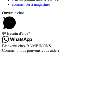
commencer à magasiner
Ouvrir le chat
💬 Besoin d'aide?
Bienvenu chez BAMBINONS
Comment nous pouvons vous aider?