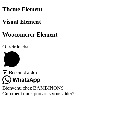
Theme Element
Visual Element
Woocomercr Element
Ouvrir le chat
💬 Besoin d'aide?
Bienvenu chez BAMBINONS
Comment nous pouvons vous aider?