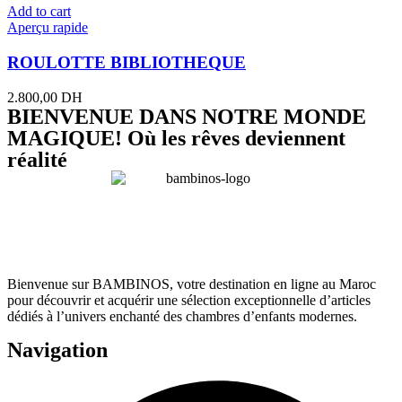
Add to cart
Aperçu rapide
ROULOTTE BIBLIOTHEQUE
2.800,00
DH
BIENVENUE DANS NOTRE MONDE
MAGIQUE! Où les rêves deviennent
réalité
Bienvenue sur BAMBINOS, votre destination en ligne au Maroc
pour découvrir et acquérir une sélection exceptionnelle d’articles
dédiés à l’univers enchanté des chambres d’enfants modernes.
Navigation