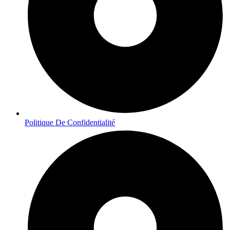
Politique De Confidentialité