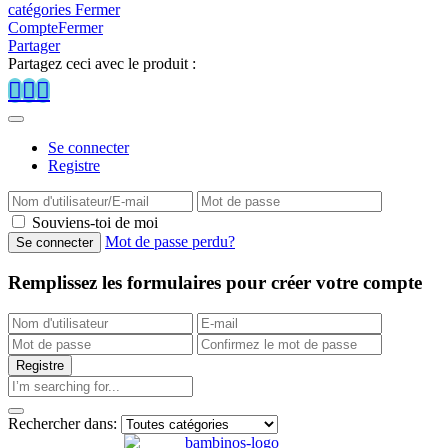
catégories
Fermer
Compte
Fermer
Partager
Partagez ceci avec le produit :
Se connecter
Registre
Souviens-toi de moi
Mot de passe perdu?
Remplissez les formulaires pour créer votre compte
Rechercher dans: