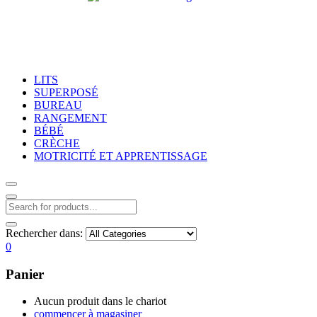
LITS
SUPERPOSÉ
BUREAU
RANGEMENT
BÉBÉ
CRÈCHE
MOTRICITÉ ET APPRENTISSAGE
Rechercher dans:
0
Panier
Aucun produit dans le chariot
commencer à magasiner