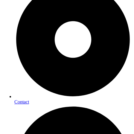
Contact