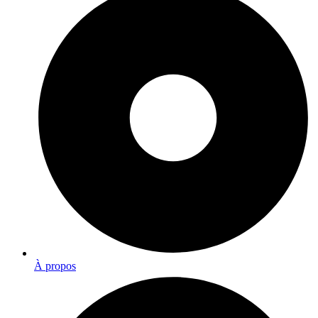
À propos