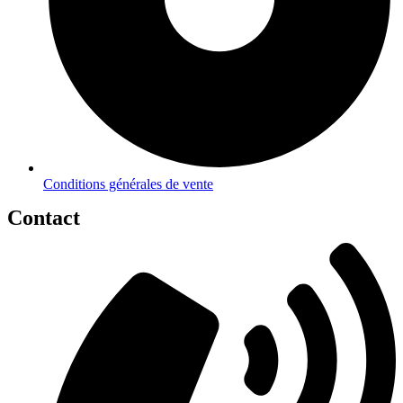
Conditions générales de vente
Contact