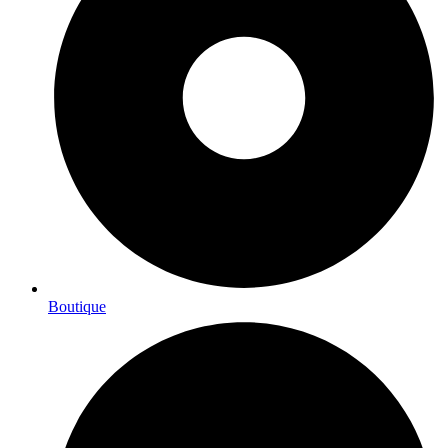
Boutique