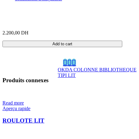
2.200,00
DH
Add to cart
OKDA COLONNE BIBLIOTHEQUE
TIPI LIT
Produits connexes
Read more
Aperçu rapide
ROULOTE LIT