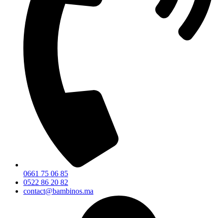
0661 75 06 85
0522 86 20 82
contact@bambinos.ma