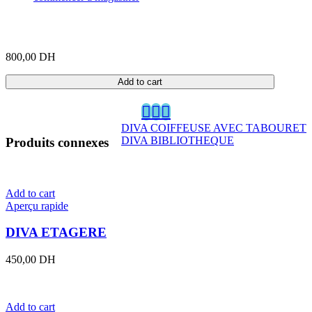
800,00
DH
Add to cart
DIVA COIFFEUSE AVEC TABOURET
DIVA BIBLIOTHEQUE
Produits connexes
Add to cart
Aperçu rapide
DIVA ETAGERE
450,00
DH
Add to cart