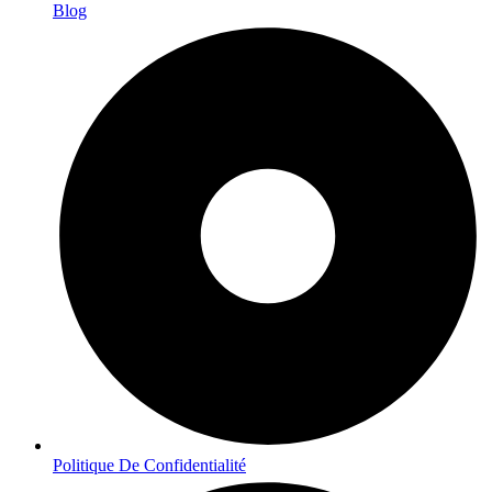
Blog
Politique De Confidentialité