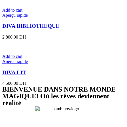
Add to cart
Aperçu rapide
DIVA BIBLIOTHEQUE
2.800,00
DH
Add to cart
Aperçu rapide
DIVA LIT
4.500,00
DH
BIENVENUE DANS NOTRE MONDE
MAGIQUE! Où les rêves deviennent
réalité