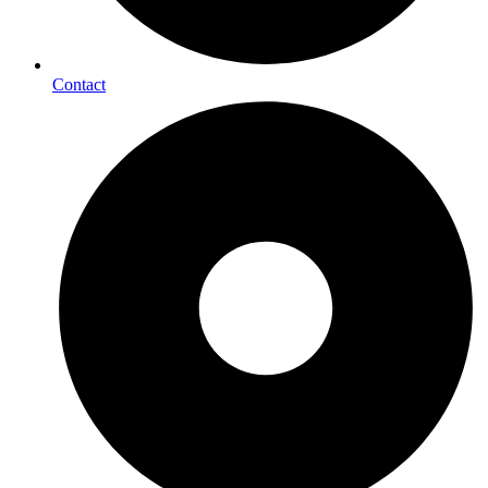
Contact