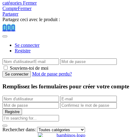
catégories
Fermer
Compte
Fermer
Partager
Partagez ceci avec le produit :
Se connecter
Registre
Souviens-toi de moi
Mot de passe perdu?
Remplissez les formulaires pour créer votre compte
Rechercher dans: