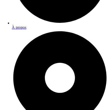
À propos