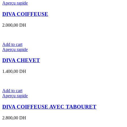
Aperçu rapide
DIVA COIFFEUSE
2.000,00
DH
Add to cart
Aperçu rapide
DIVA CHEVET
1.400,00
DH
Add to cart
Aperçu rapide
DIVA COIFFEUSE AVEC TABOURET
2.800,00
DH