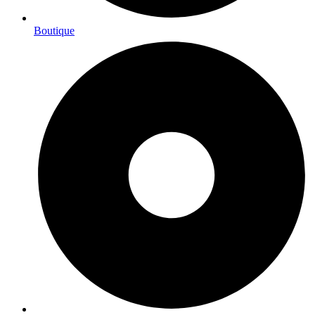
Boutique