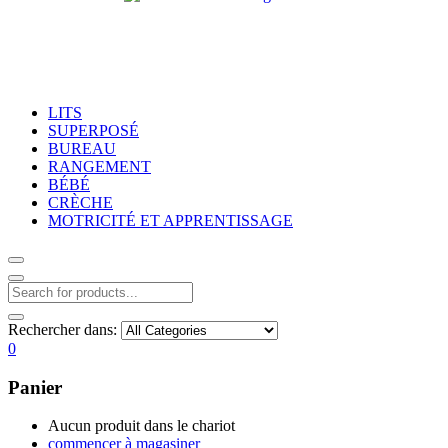
LITS
SUPERPOSÉ
BUREAU
RANGEMENT
BÉBÉ
CRÈCHE
MOTRICITÉ ET APPRENTISSAGE
Rechercher dans:
0
Panier
Aucun produit dans le chariot
commencer à magasiner