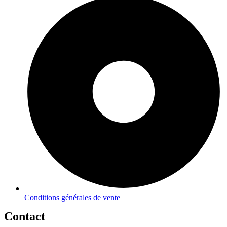
Conditions générales de vente
Contact