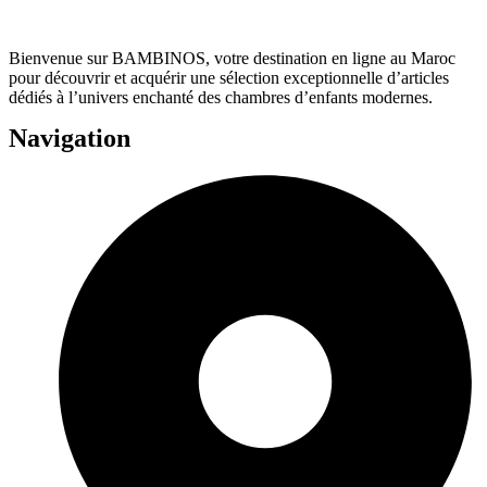
Bienvenue sur BAMBINOS, votre destination en ligne au Maroc
pour découvrir et acquérir une sélection exceptionnelle d’articles
dédiés à l’univers enchanté des chambres d’enfants modernes.
Navigation