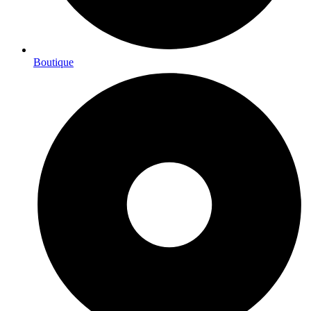
Boutique