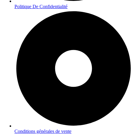
Politique De Confidentialité
Conditions générales de vente