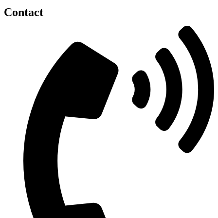
Contact