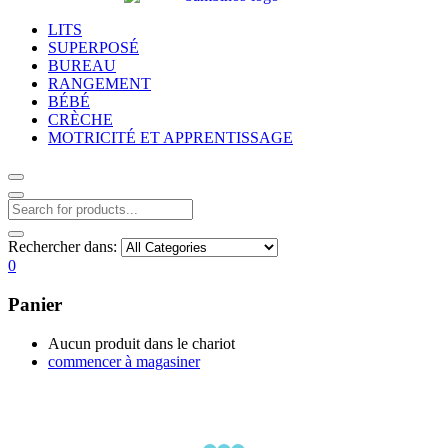
LITS
SUPERPOSÉ
BUREAU
RANGEMENT
BÉBÉ
CRÈCHE
MOTRICITÉ ET APPRENTISSAGE
Rechercher dans:
0
Panier
Aucun produit dans le chariot
commencer à magasiner