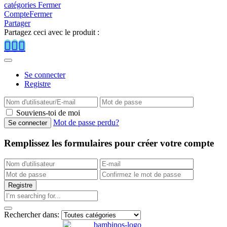
catégories
Fermer
Compte
Fermer
Partager
Partagez ceci avec le produit :
Se connecter
Registre
Souviens-toi de moi
Mot de passe perdu?
Remplissez les formulaires pour créer votre compte
Rechercher dans: