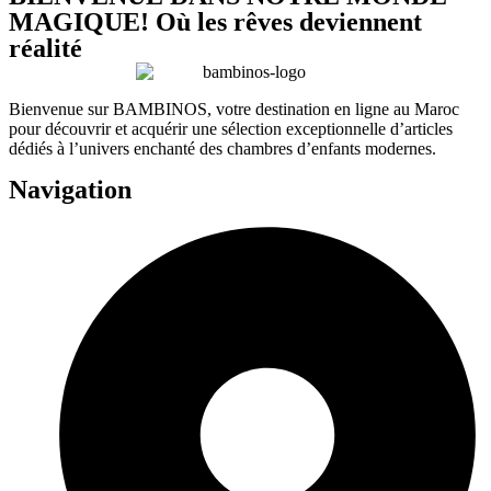
MAGIQUE! Où les rêves deviennent
réalité
Bienvenue sur BAMBINOS, votre destination en ligne au Maroc
pour découvrir et acquérir une sélection exceptionnelle d’articles
dédiés à l’univers enchanté des chambres d’enfants modernes.
Navigation