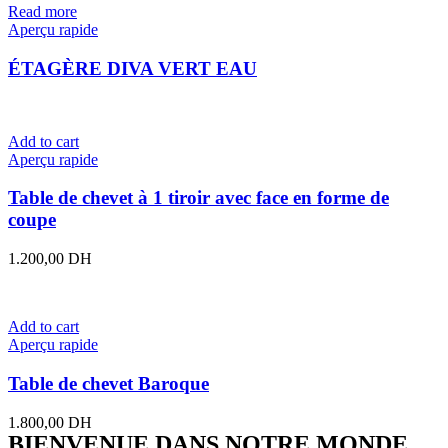
Read more
Aperçu rapide
ÉTAGÈRE DIVA VERT EAU
Add to cart
Aperçu rapide
Table de chevet à 1 tiroir avec face en forme de
coupe
1.200,00
DH
Add to cart
Aperçu rapide
Table de chevet Baroque
1.800,00
DH
BIENVENUE DANS NOTRE MONDE