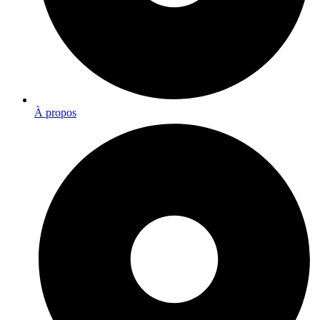
À propos