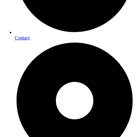
Contact