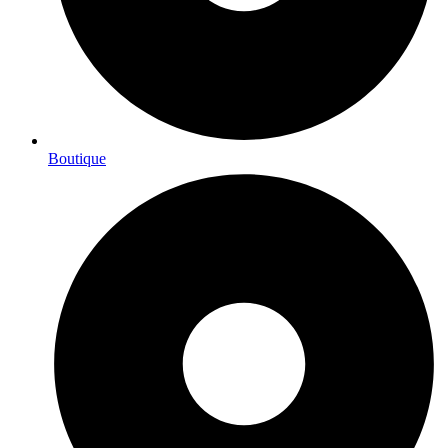
Boutique