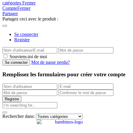
catégories
Fermer
Compte
Fermer
Partager
Partagez ceci avec le produit :
Se connecter
Registre
Souviens-toi de moi
Mot de passe perdu?
Remplissez les formulaires pour créer votre compte
Rechercher dans: