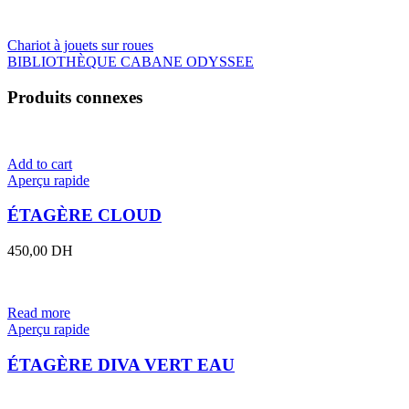
Chariot à jouets sur roues
BIBLIOTHÈQUE CABANE ODYSSEE
Produits connexes
Add to cart
Aperçu rapide
ÉTAGÈRE CLOUD
450,00
DH
Read more
Aperçu rapide
ÉTAGÈRE DIVA VERT EAU