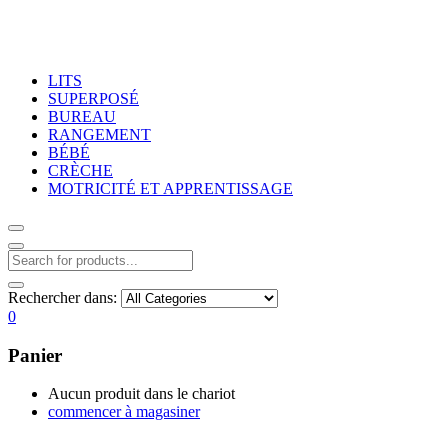
LITS
SUPERPOSÉ
BUREAU
RANGEMENT
BÉBÉ
CRÈCHE
MOTRICITÉ ET APPRENTISSAGE
Rechercher dans:
0
Panier
Aucun produit dans le chariot
commencer à magasiner