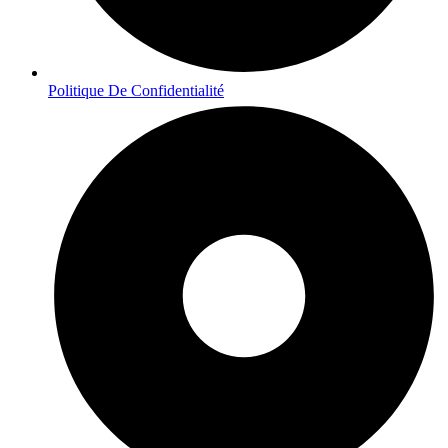
Politique De Confidentialité