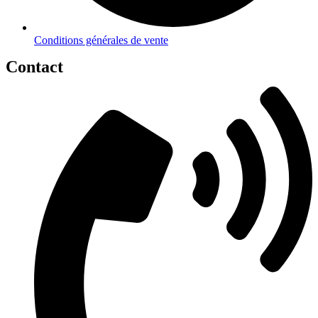
Conditions générales de vente
Contact