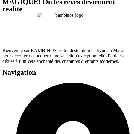
MAGIQUE! Où les rêves deviennent
réalité
Bienvenue sur BAMBINOS, votre destination en ligne au Maroc
pour découvrir et acquérir une sélection exceptionnelle d’articles
dédiés à l’univers enchanté des chambres d’enfants modernes.
Navigation