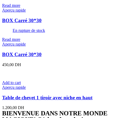
Read more
Aperçu rapide
BOX Carré 30*30
En rupture de stock
Read more
Aperçu rapide
BOX Carré 30*30
450,00
DH
Add to cart
Aperçu rapide
Table de chevet 1 tiroir avec niche en haut
1.200,00
DH
BIENVENUE DANS NOTRE MONDE