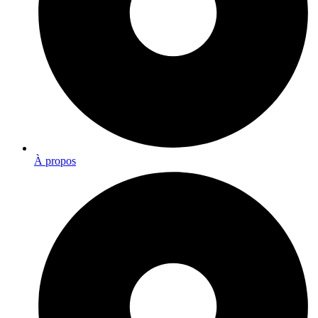
À propos