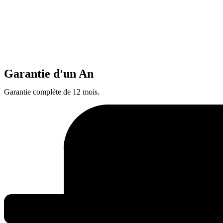
Garantie d'un An
Garantie complète de 12 mois.