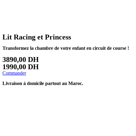
Lit Racing et Princess
Transformez la chambre de votre enfant en circuit
de course !
3890,00 DH
1990,00 DH
Commander
Livraison à domicile partout au Maroc.