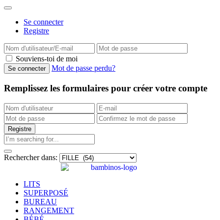
Se connecter
Registre
Souviens-toi de moi
Mot de passe perdu?
Remplissez les formulaires pour créer votre compte
Rechercher dans:
LITS
SUPERPOSÉ
BUREAU
RANGEMENT
BÉBÉ