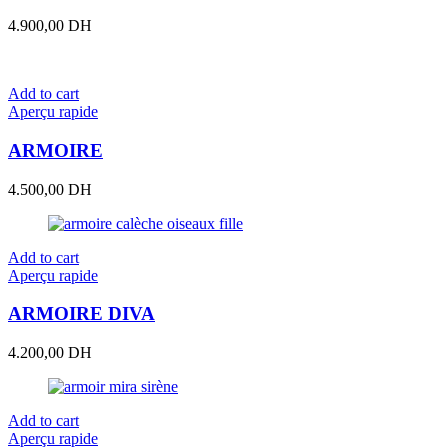
4.900,00
DH
Add to cart
Aperçu rapide
ARMOIRE
4.500,00
DH
Add to cart
Aperçu rapide
ARMOIRE DIVA
4.200,00
DH
Add to cart
Aperçu rapide