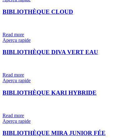
BIBLIOTHÈQUE CLOUD
Read more
Aperçu rapide
BIBLIOTHÈQUE DIVA VERT EAU
Read more
Aperçu rapide
BIBLIOTHÈQUE KARI HYBRIDE
Read more
Aperçu rapide
BIBLIOTHÈQUE MIRA JUNIOR FÉE