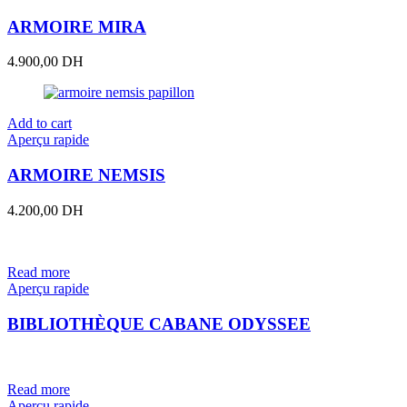
ARMOIRE MIRA
4.900,00
DH
Add to cart
Aperçu rapide
ARMOIRE NEMSIS
4.200,00
DH
Read more
Aperçu rapide
BIBLIOTHÈQUE CABANE ODYSSEE
Read more
Aperçu rapide