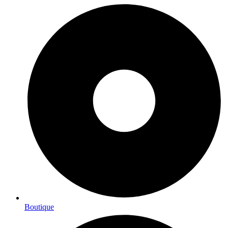
Boutique