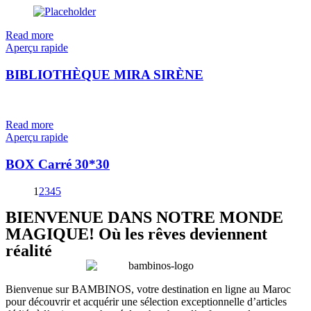
Read more
Aperçu rapide
BIBLIOTHÈQUE MIRA SIRÈNE
Read more
Aperçu rapide
BOX Carré 30*30
1
2
3
4
5
BIENVENUE DANS NOTRE MONDE
MAGIQUE! Où les rêves deviennent
réalité
Bienvenue sur BAMBINOS, votre destination en ligne au Maroc
pour découvrir et acquérir une sélection exceptionnelle d’articles