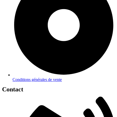
Conditions générales de vente
Contact