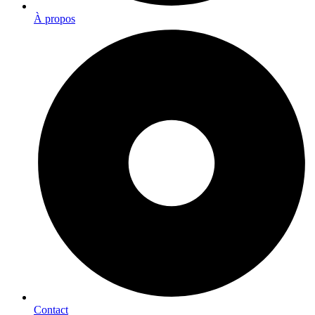
À propos
Contact