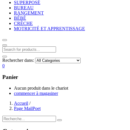
SUPERPOSÉ
BUREAU
RANGEMENT
BÉBÉ
CRÈCHE
MOTRICITÉ ET APPRENTISSAGE
Rechercher dans:
0
Panier
Aucun produit dans le chariot
commencer à magasiner
Accueil
/
Page MailPoet