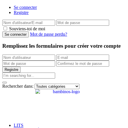
Se connecter
Registre
Souviens-toi de moi
Mot de passe perdu?
Remplissez les formulaires pour créer votre compte
Rechercher dans:
LITS