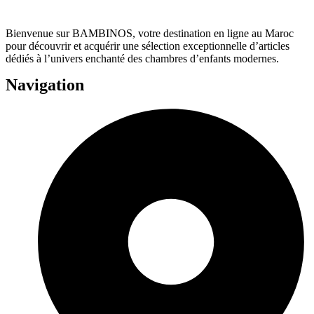
Bienvenue sur BAMBINOS, votre destination en ligne au Maroc
pour découvrir et acquérir une sélection exceptionnelle d’articles
dédiés à l’univers enchanté des chambres d’enfants modernes.
Navigation