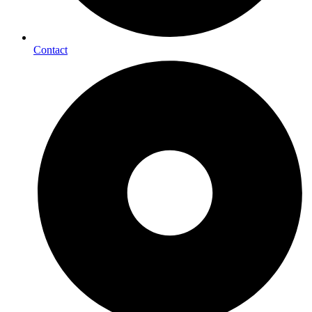
Contact