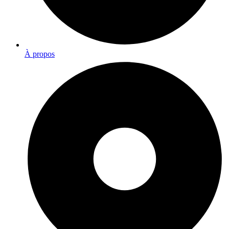
À propos