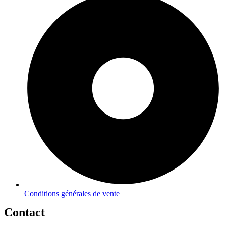
Conditions générales de vente
Contact