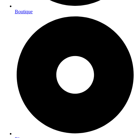
Boutique