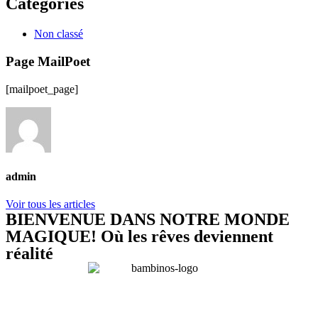
Categories
Non classé
Page MailPoet
[mailpoet_page]
admin
Voir tous les articles
BIENVENUE DANS NOTRE MONDE
MAGIQUE! Où les rêves deviennent
réalité