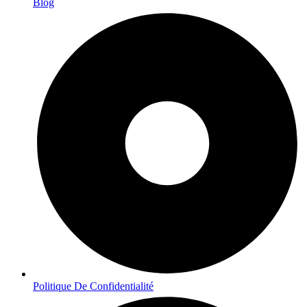
Blog
Politique De Confidentialité